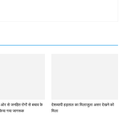
ी ओर से जनहित रोगों से बचाव के
देशव्यापी हड़ताल का मिलाजुला असर देखने को
 किया गया जागरूक
मिला