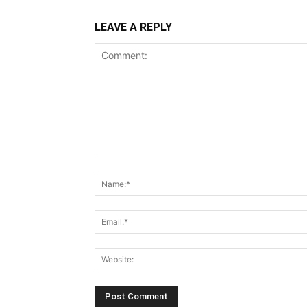
LEAVE A REPLY