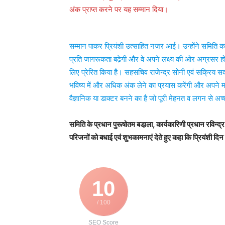
अंक प्राप्त करने पर यह सम्मान दिया।
सम्मान पाकर प्रियंशी उत्साहित नजर आई। उन्होंने समिति का
प्रति जागरूकता बढे़गी और वे अपने लक्ष्य की ओर अग्रसर होगे
लिए प्रेरित किया है। सहसचिव राजेन्द्र सोनी एवं सक्रिय सद
भविष्य में और अधिक अंक लेने का प्रयास करेंगी और अपने मात
वैज्ञानिक या डाक्टर बनने का है जो पूरी मेहनत व लगन से अ
समिति के प्रधान पुरूषोतम बडा़ला, कार्यकारिणी प्रधान रविन्द्र 
परिजनों को बधाई एवं शुभकामनाएं देते हुए कहा कि प्रियंशी 
10
/ 100
SEO Score