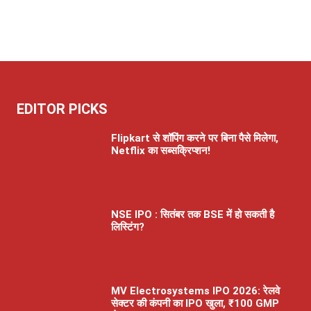
EDITOR PICKS
Flipkart से शॉपिंग करने पर बिना पैसे मिलेगा,
Netflix का सब्सक्रिप्शन!
NSE IPO : सितंबर तक BSE में हो सकती है
लिस्टिंग?
MV Electrosystems IPO 2026: रेलवे
सेक्टर की कंपनी का IPO खुला, ₹100 GMP