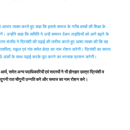
 आभार व्यक्त करते हुए कहा कि इससे समाज के गरीब बच्चों की शिक्षा के
ं। उन्होंने कहा कि समिति ने उन्हें सम्मान देकर लड़कियों को आगे बढ़ने के
स्य संजीव ने प्रियंशी की पढा़ई की तारीफ करते हुए आशा व्यक्त की कि वह
ापिता, स्कूल एवं गांव समेत क्षेत्र का नाम रोशन करेगी। प्रियंशी का सपना
च्छे अंकों के साथ पढा़ई करके पूरा करने का भरसक प्रयत्न करेगी।
आर्य, समेत अन्य पदाधिकारियों एवं सदस्यों ने भी होनहार छात्रा प्रियंशी व
दिन दुगनी रात चौगुनी उन्नति करे और समाज का नाम रोशन करे।