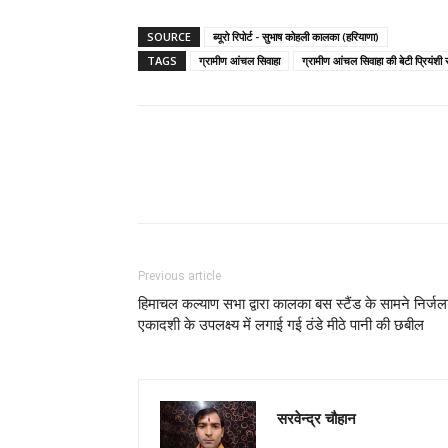
SOURCE
ब्यूरो रिपोर्ट - सुभाष कोहली कालका (हरियाणा)
TAGS
ग्रामीण आंचल सिवाहा
ग्रामीण आंचल सिवाहा की बेटी प्रियंशी स
Previous article
हिमाचल कल्याण सभा द्वारा कालका बस स्टैंड के सामने निर्जल
एकादशी के उपलक्ष्य में लगाई गई ठंडे मीठे पानी की छबील
सरवेन्द्र चौहान