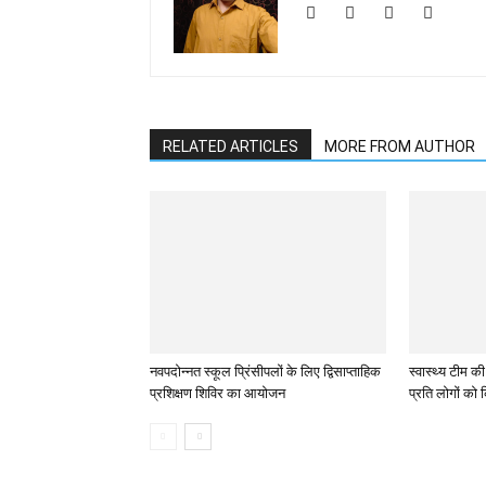
RELATED ARTICLES
MORE FROM AUTHOR
नवपदोन्नत स्कूल प्रिंसीपलों के लिए द्विसाप्ताहिक
स्वास्थ्य टीम क
प्रशिक्षण शिविर का आयोजन
प्रति लोगों को