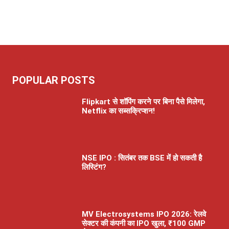
POPULAR POSTS
Flipkart से शॉपिंग करने पर बिना पैसे मिलेगा,
Netflix का सब्सक्रिप्शन!
NSE IPO : सितंबर तक BSE में हो सकती है
लिस्टिंग?
MV Electrosystems IPO 2026: रेलवे
सेक्टर की कंपनी का IPO खुला, ₹100 GMP