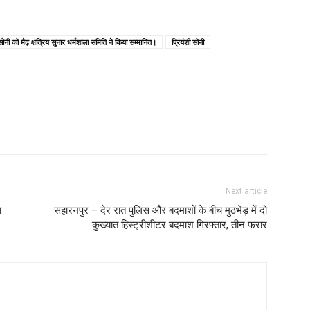
ोनी को मैढ़ क्षत्रिय सुनार धर्मशाला समिति ने किया सम्मानित।
प्रियंशी सोनी
Next article
ा
सहारनपुर – देर रात पुलिस और बदमाशों के बीच मुठभेड़ में दो
कुख्यात हिस्ट्रीशीटर बदमाश गिरफ्तार, तीन फरार