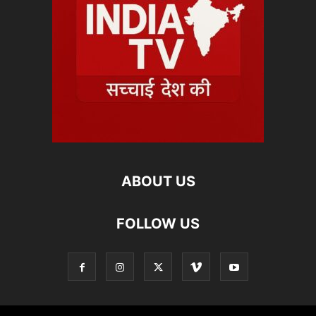
ABOUT US
FOLLOW US