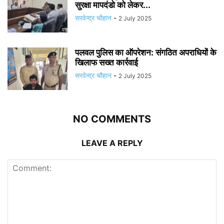
सुरक्षा मापदंडो को लेकर...
सरवेन्द्र चौहान
-
2 July 2025
पलवल पुलिस का ऑपरेशन: संगठित अपराधियों के
खिलाफ सख्त कार्रवाई
सरवेन्द्र चौहान
-
2 July 2025
NO COMMENTS
LEAVE A REPLY