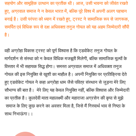
सहयोग और सामूहिक उत्थान का प्रतीक थी। आज, उसी भावना को जीवंत रखते
हुए, अग्रवाल समाज ने न केवल भारत में, बल्कि पूरे विश्व में अपनी अलग पहचान
बनाई है। उसी परंपरा को ध्यान में रखते हुए, ट्रस्ट ने सामाजिक रूप से जागरूक,
समर्पित एवं विधिक रूप से दक्ष अधिवक्ता तनुज गोयल को यह अहम जिम्मेदारी सौंपी
है।
वही अग्रोहा विकास ट्रस्ट को पूर्ण विश्वास है कि एडवोकेट तनुज गोयल के
मार्गदर्शन से संस्था को न केवल विधिक मजबूती मिलेगी, बल्कि सामाजिक मूल्यों के
विस्तार में भी सहायक सिद्ध होगा। समस्त अग्रवाल समाज में अधिवक्ता तनुज
गोयल की इस नियुक्ति से खुशी का माहौल है। अपनी नियुक्ति पर प्रतिक्रिया देते
हुए एडवोकेट गोयल ने कहा अग्रोहा धाम जैसे पवित्र संस्थान से जुड़ना मेरे लिए
सौभाग्य की बात है। मेरे लिए यह केवल नियुक्ति नहीं, बल्कि विश्वास और जिम्मेदारी
का प्रतीक है। कुलदेवी माता महालक्ष्मी और महाराजा अग्रसेन की कृपा से मुझे
समाज के लिए कुछ करने का अवसर मिला है, जिसे मैं निस्वार्थ भाव से निष्ठा के
साथ निभाऊंगा।।