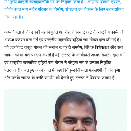
में “मुख्य कानूनी सलाहकार”के पद पर नियुक्त किया है। अग्रोहा विकास ट्रस्ट,
जोकि उक्त भव्य मंदिर परिसर के निर्माण, संचालन एवं विकास के लिए उत्तरदायित्व
निभा रहा है।
आपको बता दें कि उनकी यह नियुक्ति अग्रोहा विकास ट्रस्ट के राष्ट्रीय कार्यकारी
अध्यक्ष बजरंग दास गर्ग एवं राष्ट्रीय महासचिव चूड़ियां राम गोयल द्वारा की गई है।
जो एडवोकेट तनुज गोयल की समाज के प्रति समर्पण, विधिक विशेषज्ञता और सेवा
भावना को मान्यता प्रदान करती है वही ट्रस्ट के कार्यकारी अध्यक्ष बजरंग दास गर्ग
एवं राष्ट्रीय महासचिव चूड़ियां राम गोयल ने संयुक्त रूप से उनका नियुक्ति
पत्र जारी करते हुए अपने वक्त में कहा कि”कुलदेवी माता महालक्ष्मी जी की कृपा
और उनके समाज के प्रति समर्पण को देखते हुए ट्रस्ट ने विश्वास जताया है।