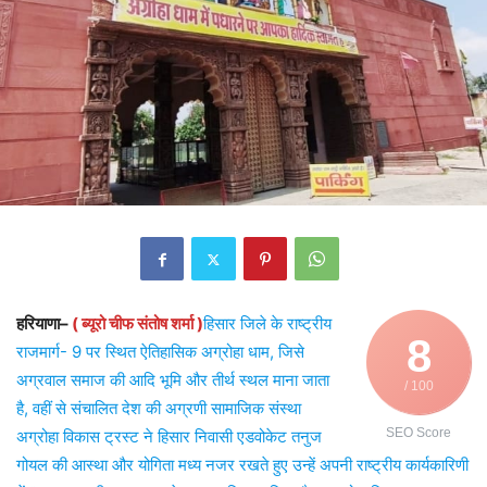
हरियाणा–
( ब्यूरो चीफ संतोष शर्मा )
हिसार जिले के राष्ट्रीय
8
राजमार्ग- 9 पर स्थित ऐतिहासिक अग्रोहा धाम, जिसे
अग्रवाल समाज की आदि भूमि और तीर्थ स्थल माना जाता
/ 100
है, वहीं से संचालित देश की अग्रणी सामाजिक संस्था
SEO Score
अग्रोहा विकास ट्रस्ट ने हिसार निवासी एडवोकेट तनुज
गोयल की आस्था और योगिता मध्य नजर रखते हुए उन्हें अपनी राष्ट्रीय कार्यकारिणी