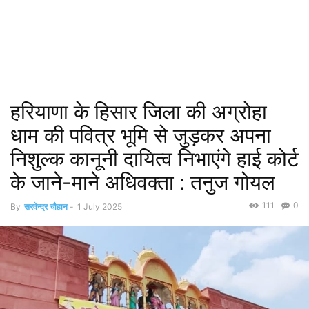
हरियाणा के हिसार जिला की अग्रोहा
धाम की पवित्र भूमि से जुड़कर अपना
निशुल्क कानूनी दायित्व निभाएंगे हाई कोर्ट
के जाने-माने अधिवक्ता : तनुज गोयल
111
0
By
सरवेन्द्र चौहान
-
1 July 2025