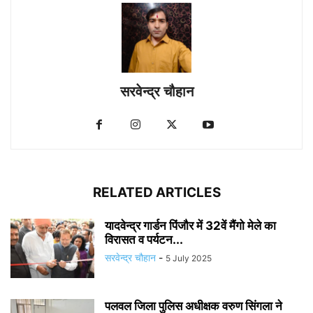
सरवेन्द्र चौहान
RELATED ARTICLES
यादवेन्द्र गार्डन पिंजौर में 32वें मैंगो मेले का
विरासत व पर्यटन...
सरवेन्द्र चौहान
-
5 July 2025
पलवल जिला पुलिस अधीक्षक वरुण सिंगला ने