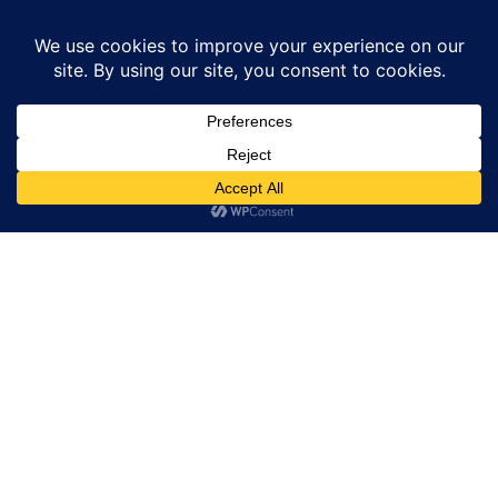
Home
News
देश
मनरेगाः सोनिया गांधी का मोदी सरकार पर तीखा हमला