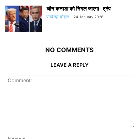
चीन कनाडा को निगल जाएगा- ट्रंप
सरवेन्द्र चौहान
-
24 January 2026
NO COMMENTS
LEAVE A REPLY