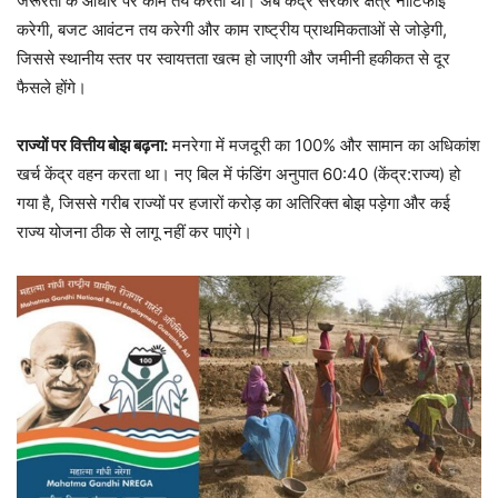
जरूरतों के आधार पर काम तय करती थीं। अब केंद्र सरकार क्षेत्र नोटिफाई
करेगी, बजट आवंटन तय करेगी और काम राष्ट्रीय प्राथमिकताओं से जोड़ेगी,
जिससे स्थानीय स्तर पर स्वायत्तता खत्म हो जाएगी और जमीनी हकीकत से दूर
फैसले होंगे।
राज्यों पर वित्तीय बोझ बढ़ना:
मनरेगा में मजदूरी का 100% और सामान का अधिकांश
खर्च केंद्र वहन करता था। नए बिल में फंडिंग अनुपात 60:40 (केंद्र:राज्य) हो
गया है, जिससे गरीब राज्यों पर हजारों करोड़ का अतिरिक्त बोझ पड़ेगा और कई
राज्य योजना ठीक से लागू नहीं कर पाएंगे।