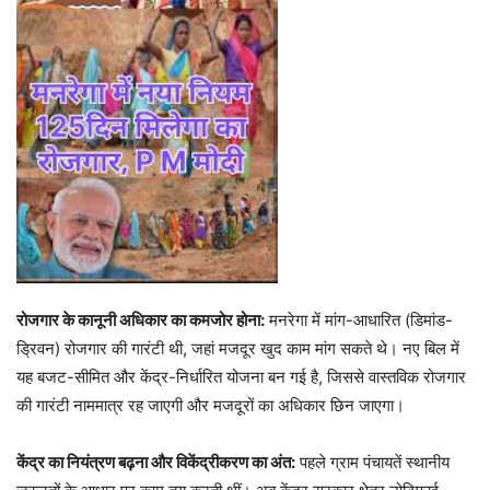
रोजगार के कानूनी अधिकार का कमजोर होना:
मनरेगा में मांग-आधारित (डिमांड-
ड्रिवन) रोजगार की गारंटी थी, जहां मजदूर खुद काम मांग सकते थे। नए बिल में
यह बजट-सीमित और केंद्र-निर्धारित योजना बन गई है, जिससे वास्तविक रोजगार
की गारंटी नाममात्र रह जाएगी और मजदूरों का अधिकार छिन जाएगा।
केंद्र का नियंत्रण बढ़ना और विकेंद्रीकरण का अंत:
पहले ग्राम पंचायतें स्थानीय