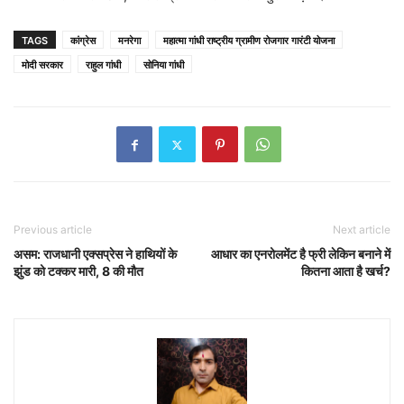
TAGS
कांग्रेस
मनरेगा
महात्मा गांधी राष्ट्रीय ग्रामीण रोजगार गारंटी योजना
मोदी सरकार
राहुल गांधी
सोनिया गांधी
Previous article
Next article
असम: राजधानी एक्सप्रेस ने हाथियों के
आधार का एनरोलमेंट है फ्री लेकिन बनाने में
झुंड को टक्कर मारी, 8 की मौत
कितना आता है खर्च?