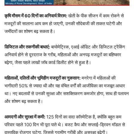
कृषि मौसम में 60 दिनों का अनिवार्य विराम:
खेती के पीक सीजन में काम रोकने से
मजदूरों की सालाना आय कम हो जाएगी, उनकी सौदेबाजी की ताकत घटेगी और
जमींदारों का शोषण बढ़ सकता है।
डिजिटल और तकनीकी बाधाएं:
बायोमेट्रिक, एआई ऑडिट और डिजिटल ट्रैकिंग
अनिवार्य होने से दूरदराज के गरीब, महिलाओं और अनपढ़ मजदूरों का बहिष्कार
बढ़ेगा, जैसा पहले लाखों जॉब कार्ड डिलीट होने से हुआ है।
महिलाओं, दलितों और भूमिहीन मजदूरों का नुकसान:
मनरेगा में महिलाओं की
भागीदारी 50% से ज्यादा थी और यह वंचित वर्गों की आजीविका का मजबूत आधार
था। नए बदलावों से उनकी सुरक्षा और सशक्तिकरण कमजोर होगा, साथ ही पलायन
और शोषण बढ़ सकता है।
आमदनी और सुरक्षा में कमी:
125 दिनों का वादा कॉस्मेटिक है, क्योंकि बहुत कम
परिवार पहले 100 दिन भी पूरा पाते थे। बजट कैप और सप्लाई-ड्रिवन मॉडल से
वास्तविक रोजगार घटेगा, जिससे ग्रामीण गरीबी और असुरक्षा बढ़ेगी।