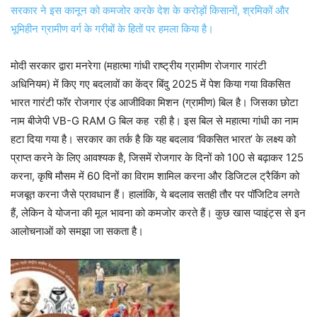
सरकार ने इस कानून को कमजोर करके देश के करोड़ों किसानों, श्रमिकों और
भूमिहीन ग्रामीण वर्ग के गरीबों के हितों पर हमला किया है।
मोदी सरकार द्वारा मनरेगा (महात्मा गांधी राष्ट्रीय ग्रामीण रोजगार गारंटी
अधिनियम) में किए गए बदलावों का केंद्र बिंदु 2025 में पेश किया गया विकसित
भारत गारंटी फॉर रोजगार एंड आजीविका मिशन (ग्रामीण) बिल है। जिसका छोटा
नाम बीजेपी VB-G RAM G बिल कह रही है। इस बिल से महात्मा गांधी का नाम
हटा दिया गया है। सरकार का तर्क है कि यह बदलाव ‘विकसित भारत’ के लक्ष्य को
प्राप्त करने के लिए आवश्यक है, जिसमें रोजगार के दिनों को 100 से बढ़ाकर 125
करना, कृषि मौसम में 60 दिनों का विराम शामिल करना और डिजिटल ट्रैकिंग को
मजबूत करना जैसे प्रावधान हैं। हालांकि, ये बदलाव सतही तौर पर पॉजिटिव लगते
हैं, लेकिन वे योजना की मूल भावना को कमजोर करते हैं। कुछ खास प्वाइंट्स से इन
आलोचनाओं को समझा जा सकता है।