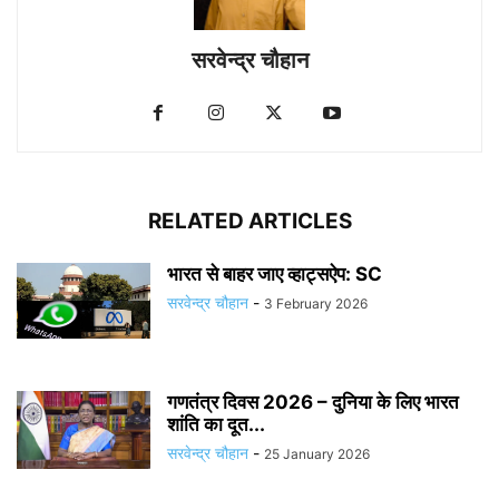
सरवेन्द्र चौहान
RELATED ARTICLES
भारत से बाहर जाए व्हाट्सऐप: SC
सरवेन्द्र चौहान
-
3 February 2026
गणतंत्र दिवस 2026 – दुनिया के लिए भारत
शांति का दूत...
सरवेन्द्र चौहान
-
25 January 2026