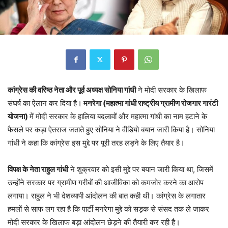
कांग्रेस की वरिष्ठ नेता और पूर्व अध्यक्ष सोनिया गांधी
ने मोदी सरकार के खिलाफ
संघर्ष का ऐलान कर दिया है।
मनरेगा (महात्मा गांधी राष्ट्रीय ग्रामीण रोजगार गारंटी
योजना)
में मोदी सरकार के हालिया बदलावों और महात्मा गांधी का नाम हटाने के
फैसले पर कड़ा ऐतराज जताते हुए सोनिया ने वीडियो बयान जारी किया है। सोनिया
गांधी ने कहा कि कांग्रेस इस मुद्दे पर पूरी तरह लड़ने के लिए तैयार है।
विपक्ष के नेता राहुल गांधी
ने शुक्रवार को इसी मुद्दे पर बयान जारी किया था, जिसमें
उन्होंने सरकार पर ग्रामीण गरीबों की आजीविका को कमजोर करने का आरोप
लगाया। राहुल ने भी देशव्यापी आंदोलन की बात कही थी। कांग्रेस के लगातार
हमलों से साफ लग रहा है कि पार्टी मनरेगा मुद्दे को सड़क से संसद तक ले जाकर
मोदी सरकार के खिलाफ बड़ा आंदोलन छेड़ने की तैयारी कर रही है।