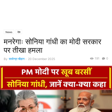
News
देश
मनरेगाः सोनिया गांधी का मोदी सरकार
पर तीखा हमला
191
0
By
सरवेन्द्र चौहान
-
20 December 2025