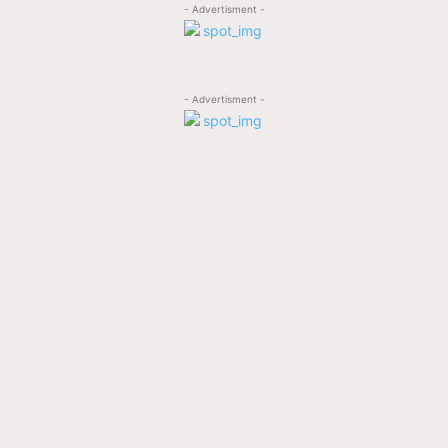
- Advertisment -
- Advertisment -