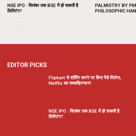
NSE IPO : सितंबर तक BSE में हो सकती है
PALMISTRY BY PM
लिस्टिंग?
PHILOSOPHIC HA
EDITOR PICKS
Flipkart से शॉपिंग करने पर बिना पैसे मिलेगा,
Netflix का सब्सक्रिप्शन!
NSE IPO : सितंबर तक BSE में हो सकती है
लिस्टिंग?