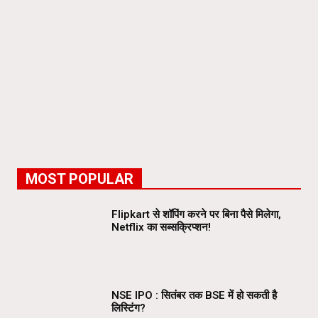
MOST POPULAR
Flipkart से शॉपिंग करने पर बिना पैसे मिलेगा,
Netflix का सब्सक्रिप्शन!
NSE IPO : सितंबर तक BSE में हो सकती है
लिस्टिंग?