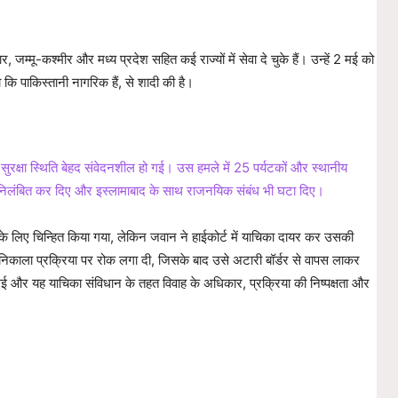
 जम्मू-कश्मीर और मध्य प्रदेश सहित कई राज्यों में सेवा दे चुके हैं। उन्हें 2 मई को
कि पाकिस्तानी नागरिक हैं, से शादी की है।
ुरक्षा स्थिति बेहद संवेदनशील हो गई। उस हमले में 25 पर्यटकों और स्थानीय
ा निलंबित कर दिए और इस्लामाबाद के साथ राजनयिक संबंध भी घटा दिए।
े के लिए चिन्हित किया गया, लेकिन जवान ने हाईकोर्ट में याचिका दायर कर उसकी
निकाला प्रक्रिया पर रोक लगा दी, जिसके बाद उसे अटारी बॉर्डर से वापस लाकर
 गई और यह याचिका संविधान के तहत विवाह के अधिकार, प्रक्रिया की निष्पक्षता और