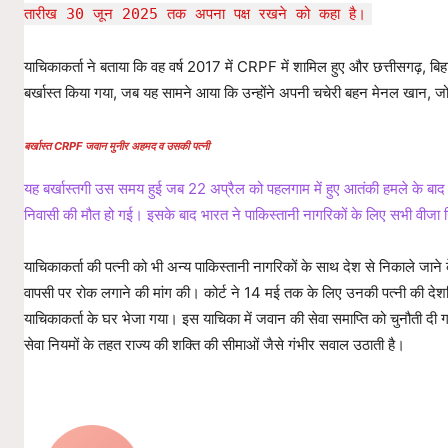
तारीख 30 जून 2025 तक अपना पक्ष रखने को कहा है।
याचिकाकर्ता ने बताया कि वह वर्ष 2017 में CRPF में शामिल हुए और छत्तीसगढ़, बिहार,
बर्खास्त किया गया, जब यह सामने आया कि उन्होंने अपनी चचेरी बहन मेनल खान, जो 
बर्खास्त CRPF जवान मुनीर अहमद व उसकी पत्नी
यह बर्खास्तगी उस समय हुई जब 22 अप्रैल को पहलगाम में हुए आतंकी हमले के बाद स
निवासी की मौत हो गई। इसके बाद भारत ने पाकिस्तानी नागरिकों के लिए सभी वीज
याचिकाकर्ता की पत्नी को भी अन्य पाकिस्तानी नागरिकों के साथ देश से निकाले जान
वापसी पर रोक लगाने की मांग की। कोर्ट ने 14 मई तक के लिए उनकी पत्नी की देश
याचिकाकर्ता के घर भेजा गया। इस याचिका में जवान की सेवा समाप्ति को चुनौती दी
सेवा नियमों के तहत राज्य की शक्ति की सीमाओं जैसे गंभीर सवाल उठाती है।