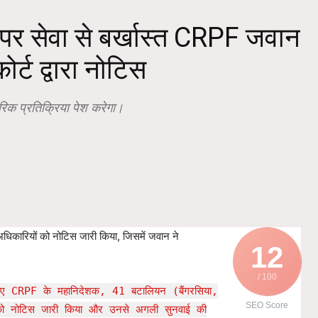
 पर सेवा से बर्खास्त CRPF जवान
र्ट द्वारा नोटिस
क प्रतिक्रिया पेश करेगा।
धिकारियों को नोटिस जारी किया, जिसमें जवान ने
12
/ 100
हुए CRPF के महानिदेशक, 41 बटालियन (बैंगरसिया,
SEO Score
 को नोटिस जारी किया और उनसे अगली सुनवाई की