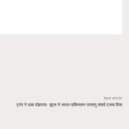
Next article
ट्रंप ने दावा दोहराया- यूएस ने भारत-पाकिस्तान परमाणु संघर्ष टलवा दिया