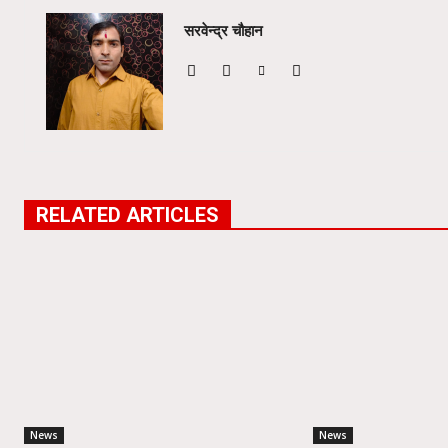
सरवेन्द्र चौहान
RELATED ARTICLES
News
News