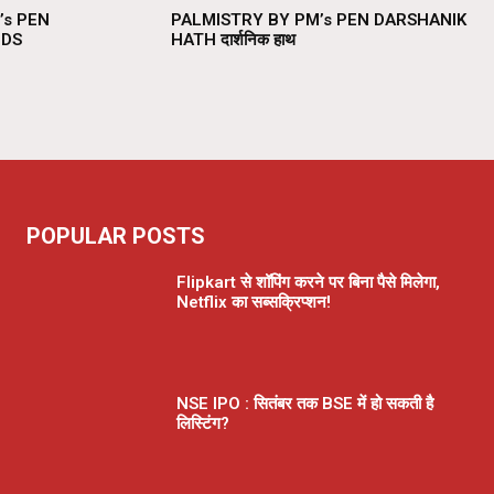
’s PEN
PALMISTRY BY PM’s PEN DARSHANIK
NDS
HATH दार्शनिक हाथ
POPULAR POSTS
Flipkart से शॉपिंग करने पर बिना पैसे मिलेगा,
Netflix का सब्सक्रिप्शन!
NSE IPO : सितंबर तक BSE में हो सकती है
लिस्टिंग?