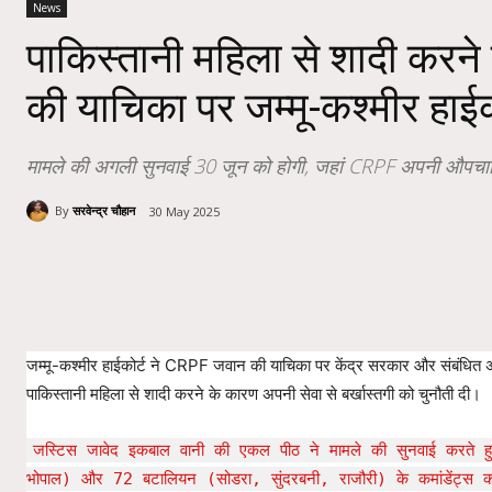
News
पाकिस्तानी महिला से शादी करने
की याचिका पर जम्मू-कश्मीर हाईको
मामले की अगली सुनवाई 30 जून को होगी, जहां CRPF अपनी औपचारि
By
सरवेन्द्र चौहान
30 May 2025
Share
जम्मू-कश्मीर हाईकोर्ट ने CRPF जवान की याचिका पर केंद्र सरकार और संबंधित अ
पाकिस्तानी महिला से शादी करने के कारण अपनी सेवा से बर्खास्तगी को चुनौती दी।
जस्टिस जावेद इकबाल वानी की एकल पीठ ने मामले की सुनवाई करते 
भोपाल) और 72 बटालियन (सोडरा, सुंदरबनी, राजौरी) के कमांडेंट्स