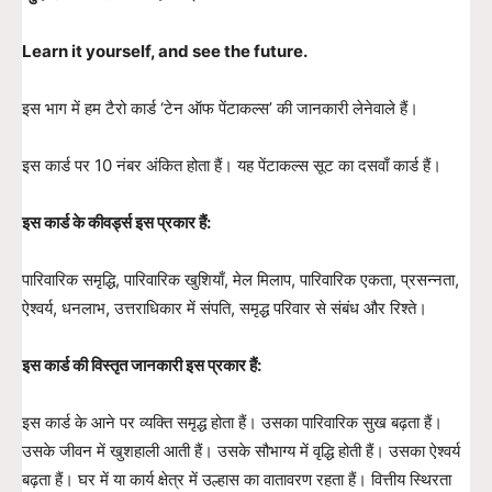
Learn it yourself, and see the future.
इस भाग में हम टैरो कार्ड ‘टेन ऑफ पेंटाकल्स’ की जानकारी लेनेवाले हैं।
इस कार्ड पर 10 नंबर अंकित होता हैं। यह पेंटाकल्स सूट का दसवाँ कार्ड हैं।
इस कार्ड के कीवर्ड्स इस प्रकार हैं:
पारिवारिक समृद्धि, पारिवारिक खुशियाँ, मेल मिलाप, पारिवारिक एकता, प्रसन्नता,
ऐश्वर्य, धनलाभ, उत्तराधिकार में संपति, समृद्ध परिवार से संबंध और रिश्ते।
इस कार्ड की विस्तृत जानकारी इस प्रकार हैं:
इस कार्ड के आने पर व्यक्ति समृद्ध होता हैं। उसका पारिवारिक सुख बढ़ता हैं।
उसके जीवन में खुशहाली आती हैं। उसके सौभाग्य में वृद्धि होती हैं। उसका ऐश्वर्य
बढ़ता हैं। घर में या कार्य क्षेत्र में उल्हास का वातावरण रहता हैं। वित्तीय स्थिरता