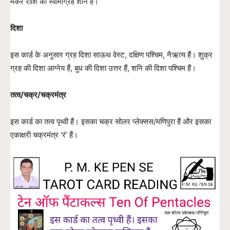
मकर राशि का स्वामीग्रह शनि हैं।
दिशा
इस कार्ड के अनुसार ग्रह दिशा साऊथ वेस्ट, दक्षिण पश्चिम, नैऋत्य हैं। शुक्र
ग्रह की दिशा आग्नेय हैं, बुध की दिशा उत्तर हैं, शनि की दिशा पश्चिम हैं।
तत्व/चक्र/चक्रमंत्र
इस कार्ड का तत्व पृथ्वी हैं। इसका चक्र सोलर प्लेक्सस/मणिपुरा हैं और इसका
एकाक्षरी चक्रमंत्र ‘रं’ हैं।