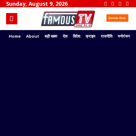
Sunday, August 9, 2026
Home
About
बड़ी खबर
देश
विदेश
क्राइम
राजनीति
मनोरंजन