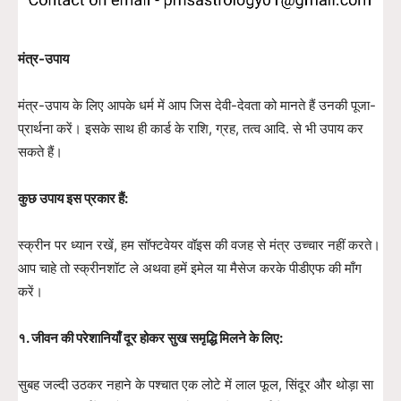
मंत्र-उपाय
मंत्र-उपाय के लिए आपके धर्म में आप जिस देवी-देवता को मानते हैं उनकी पूजा-
प्रार्थना करें। इसके साथ ही कार्ड के राशि, ग्रह, तत्व आदि. से भी उपाय कर
सकते हैं।
कुछ उपाय इस प्रकार हैं:
स्क्रीन पर ध्यान रखें, हम सॉफ्टवेयर वॉइस की वजह से मंत्र उच्चार नहीं करते।
आप चाहे तो स्क्रीनशॉट ले अथवा हमें इमेल या मैसेज करके पीडीएफ की माँग
करें।
१. जीवन की परेशानियाँ दूर होकर सुख समृद्धि मिलने के लिए:
सुबह जल्दी उठकर नहाने के पश्चात एक लोटे में लाल फूल, सिंदूर और थोड़ा सा