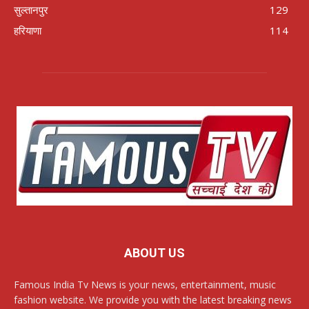
सुल्तानपुर
129
हरियाणा
114
ABOUT US
Famous India Tv News is your news, entertainment, music
fashion website. We provide you with the latest breaking news