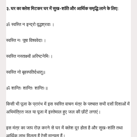
३. घर का क्लेश मिटकर घर में सुख-शांति और आर्थिक समृद्धि लाने के लिए:
ॐ स्वस्ति न इन्द्रो वृद्धश्रवाः।
स्वस्ति नः पूषा विश्ववेदाः।
स्वस्ति नस्ताक्ष्यों अरिष्टनेमिः।
स्वस्ति नो बृहस्पतिर्दधातु॥
ॐ शान्तिः शान्तिः शान्तिः॥
किसी भी पूजा के प्रारंभ में इस स्वस्ति वाचन मंत्र के पश्चात सभी दसों दिशाओं में
अभिमंत्रित जल या पूजा में इस्तेमाल हुए जल की छीटें लगाएं।
इस मंत्र का जाप रोज़ करने से घर में क्लेश दूर होता है और सुख-शांति तथा
आर्थिक लाभ मिलता हैं ऐसी मान्यता हैं।