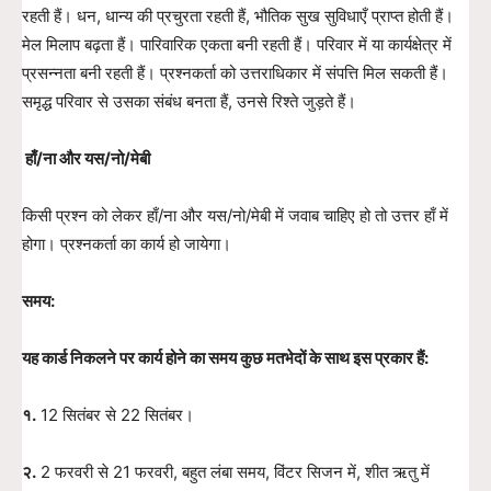
रहती हैं। धन, धान्य की प्रचुरता रहती हैं, भौतिक सुख सुविधाएँ प्राप्त होती हैं।
मेल मिलाप बढ़ता हैं। पारिवारिक एकता बनी रहती हैं। परिवार में या कार्यक्षेत्र में
प्रसन्नता बनी रहती हैं। प्रश्नकर्ता को उत्तराधिकार में संपत्ति मिल सकती हैं।
समृद्ध परिवार से उसका संबंध बनता हैं, उनसे रिश्ते जुड़ते हैं।
हाँ/ना और यस/नो/मेबी
किसी प्रश्न को लेकर हाँ/ना और यस/नो/मेबी में जवाब चाहिए हो तो उत्तर हाँ में
होगा। प्रश्नकर्ता का कार्य हो जायेगा।
समय:
यह कार्ड निकलने पर कार्य होने का समय कुछ मतभेदों के साथ इस प्रकार हैं:
१.
12 सितंबर से 22 सितंबर।
२.
2 फरवरी से 21 फरवरी, बहुत लंबा समय, विंटर सिजन में, शीत ऋतु में