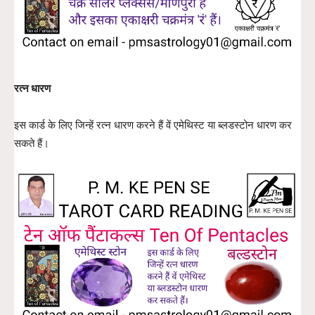
रत्न धारण
इस कार्ड के लिए जिन्हें रत्न धारण करने हैं वें एमेथिस्ट या ब्लडस्टोन धारण कर
सकते हैं।