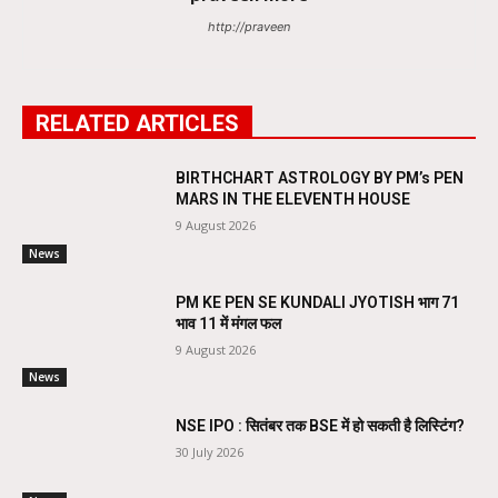
http://praveen
RELATED ARTICLES
BIRTHCHART ASTROLOGY BY PM’s PEN
MARS IN THE ELEVENTH HOUSE
9 August 2026
News
PM KE PEN SE KUNDALI JYOTISH भाग 71
भाव 11 में मंगल फल
9 August 2026
News
NSE IPO : सितंबर तक BSE में हो सकती है लिस्टिंग?
30 July 2026