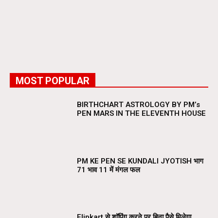
MOST POPULAR
BIRTHCHART ASTROLOGY BY PM’s
PEN MARS IN THE ELEVENTH HOUSE
PM KE PEN SE KUNDALI JYOTISH भाग
71 भाव 11 में मंगल फल
Flipkart से शॉपिंग करने पर बिना पैसे मिलेगा,