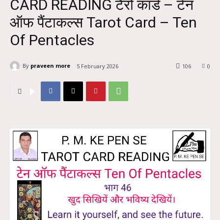
CARD READING टैरो कार्ड – टेन
ऑफ पैंटाकल्स Tarot Card – Ten
Of Pentacles
By
praveen more
5 February 2026
106
0