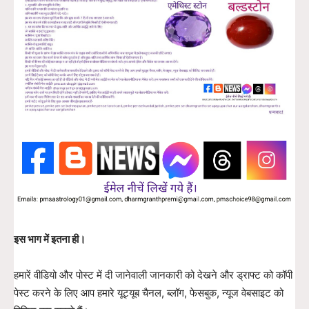
इस भाग में इतना ही।
हमारें वीडियो और पोस्ट में दी जानेवाली जानकारी को देखने और ड्राफ्ट को कॉपी
पेस्ट करने के लिए आप हमारे यूट्यूब चैनल, ब्लॉग, फेसबुक, न्यूज वेबसाइट को