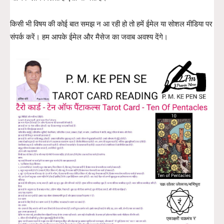
किसी भी विषय की कोई बात समझ न आ रही हो तो हमें ईमेल या सोशल मीडिया पर
संपर्क करें। हम आपके ईमेल और मैसेज का जवाब अवश्य देंगे।