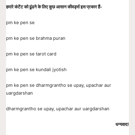
हमारे कंटेंट को ढूंढने के लिए कुछ आसान कीवर्ड्स इस प्रकार हैं-
pm ke pen se
pm ke pen se brahma puran
pm ke pen se tarot card
pm ke pen se kundali jyotish
pm ke pen se dharmgrantho se upay, upachar aur
uargdarshan
dharmgrantho se upay, upachar aur uargdarshan
धन्यवाद!