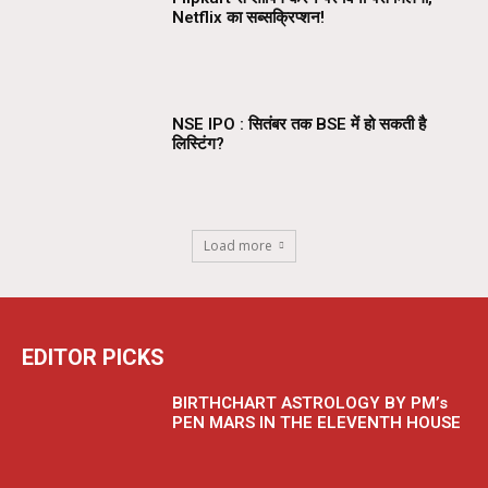
Netflix का सब्सक्रिप्शन!
NSE IPO : सितंबर तक BSE में हो सकती है
लिस्टिंग?
Load more
EDITOR PICKS
BIRTHCHART ASTROLOGY BY PM’s
PEN MARS IN THE ELEVENTH HOUSE