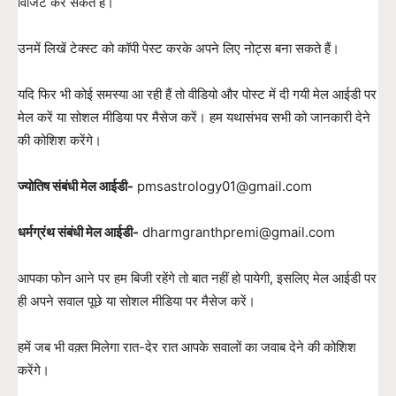
विजिट कर सकते हैं।
उनमें लिखें टेक्स्ट को कॉपी पेस्ट करके अपने लिए नोट्स बना सकते हैं।
यदि फिर भी कोई समस्या आ रही हैं तो वीडियो और पोस्ट में दी गयी मेल आईडी पर
मेल करें या सोशल मीडिया पर मैसेज करें। हम यथासंभव सभी को जानकारी देने
की कोशिश करेंगे।
ज्योतिष संबंधी मेल आईडी-
pmsastrology01@gmail.com
धर्मग्रंथ संबंधी मेल आईडी-
dharmgranthpremi@gmail.com
आपका फोन आने पर हम बिजी रहेंगे तो बात नहीं हो पायेगी, इसलिए मेल आईडी पर
ही अपने सवाल पूछे या सोशल मीडिया पर मैसेज करें।
हमें जब भी वक़्त मिलेगा रात-देर रात आपके सवालों का जवाब देने की कोशिश
करेंगे।