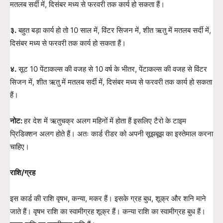
मतलब सर्दी में, दिसंबर मध्य से फरवरी तक कार्य हो सकता हैं।
३.
बहुत बड़ा कार्य हो तो 10 साल में, विंटर सिजन में, शीत ऋतु में मतलब सर्दी में,
दिसंबर मध्य से फरवरी तक कार्य हो सकता हैं।
४.
सूट 10 पेंटाकल्स की वजह से 10 वर्ष के भीतर, पेंटाकल्स की वजह से विंटर
सिजन में, शीत ऋतु में मतलब सर्दी में, दिसंबर मध्य से फरवरी तक कार्य हो सकता
हैं।
नोट:
हर देश में ऋतुचक्र अलग महिनों में होता हैं इसलिए टैरो के टाइम
प्रिडिक्शन अलग होते हैं। अतः कार्ड रीडर को अपनी सूझबूझ का इस्तेमाल करना
चाहिए।
राशि/ग्रह
इस कार्ड की राशि वृषभ, कन्या, मकर हैं। इसके ग्रह बुध, शूक्र और शनि माने
जाते हैं। वृषभ राशि का स्वामीग्रह शूक्र हैं। कन्या राशि का स्वामीग्रह बुध हैं।