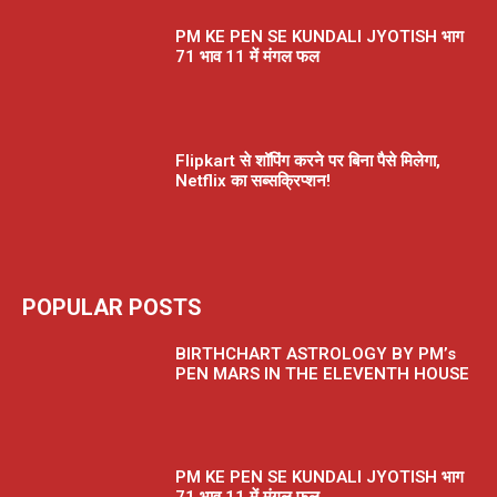
PM KE PEN SE KUNDALI JYOTISH भाग
71 भाव 11 में मंगल फल
Flipkart से शॉपिंग करने पर बिना पैसे मिलेगा,
Netflix का सब्सक्रिप्शन!
POPULAR POSTS
BIRTHCHART ASTROLOGY BY PM’s
PEN MARS IN THE ELEVENTH HOUSE
PM KE PEN SE KUNDALI JYOTISH भाग