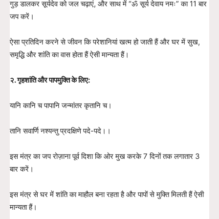
गुड़ डालकर सूर्यदेव को जल चढ़ाएं, और साथ में “ॐ सूर्य देवाय नमः” का 11 बार
जप करें।
ऐसा प्रतिदिन करने से जीवन कि परेशानियां खत्म हो जाती हैं और घर में सुख,
समृद्धि और शांति का वास होता हैं ऐसी मान्यता हैं।
२. गृहशांति और पापमुक्ति के लिए:
यानि कानि च पापानि जन्मांतर कृतानि च।
तानि सवार्णि नश्यन्तु प्रदक्षिणे पदे-पदे।।
इस मंत्र का जप रोज़ाना पूर्व दिशा कि ओर मुख करके 7 दिनों तक लगातार 3
बार करें।
इस मंत्र से घर में शांति का माहौल बना रहता है और पापों से मुक्ति मिलती हैं ऐसी
मान्यता हैं।