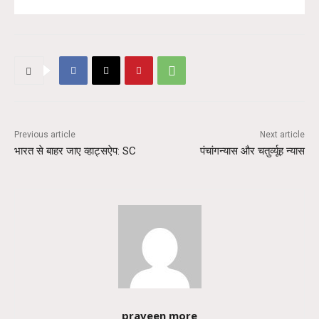
Previous article
Next article
भारत से बाहर जाए व्हाट्सऐप: SC
पंचांगन्यास और चतुर्व्यूह न्यास
praveen more