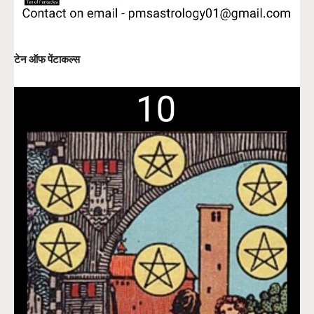
टेन ऑफ पेंटाकल्स