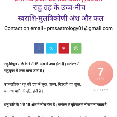
राहु मिथुन राशि के 1 से 15 अंश में उच्च होता हैं। मतांतर से
7
राहु वृषभ में उच्च माना जाता हैं।
/ 100
उच्चराशिस्थ राहु की दशा में सुख, राज्य, मित्रादि का सुख,
SEO Score
धन-धान्यादि की वृद्धि होती है।
धनु राशि के 1 से 15 अंश में नीच होता हैं। मतांतर से वृश्चिक में नीच माना जाता हैं।