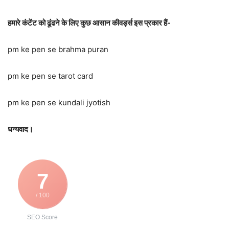
हमारे कंटेंट को ढूंढने के लिए कुछ आसान कीवर्ड्स इस प्रकार हैं-
pm ke pen se brahma puran
pm ke pen se tarot card
pm ke pen se kundali jyotish
धन्यवाद।
7
/ 100
SEO Score