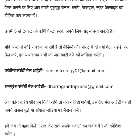
पेस्ट करने के लिए आप हमारे यूट्यूब चैनल, ब्लॉग, फेसबुक, न्यूज वेबसाइट को
विजिट कर सकते हैं।
उनमें लिखें टेक्स्ट को कॉपी पेस्ट करके अपने लिए नोट्स बना सकते हैं।
यदि फिर भी कोई समस्या आ रही हैं तो वीडियो और पोस्ट में दी गयी मेल आईडी पर
मेल करें, हम यथासंभव सभी को जानकारी देने की कोशिश करेंगे।
ज्योतिष संबंधी मेल आईडी-
pmsastrology01@gmail.com
धर्मग्रंथ संबंधी मेल आईडी-
dharmgranthpremi@gmail.com
आप फोन करेंगे और हम बिजी रहेंगे तो बात नहीं हो पायेगी, इसलिए मेल आईडी पर ही
अपने सवाल पूछे या सोशल मीडिया पर मैसेज करें।
हमें जब भी वक़्त मिलेगा रात-देर रात आपके सवालों का जवाब देने की कोशिश
करेंगे।