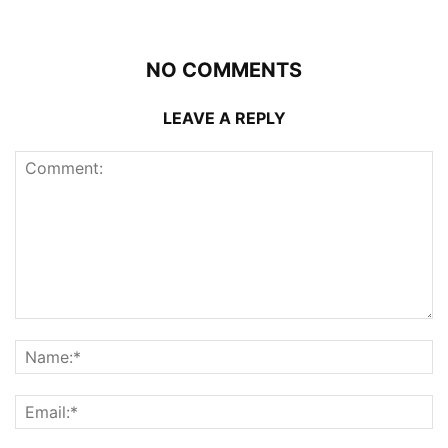
NO COMMENTS
LEAVE A REPLY