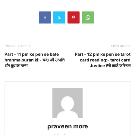
Previous article
Next article
Part – 11 pm ke pen se bate
Part – 12 pm ke pen se tarot
brahma puran ki:- चंद्र की उत्पत्ति
card reading:- tarot card
और बुध का जन्म
Justice टैरो कार्ड जस्टिस
praveen more