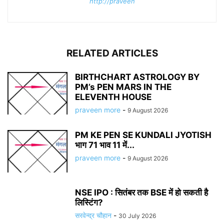
http://praveen
RELATED ARTICLES
BIRTHCHART ASTROLOGY BY
PM’s PEN MARS IN THE
ELEVENTH HOUSE
praveen more
-
9 August 2026
PM KE PEN SE KUNDALI JYOTISH
भाग 71 भाव 11 में...
praveen more
-
9 August 2026
NSE IPO : सितंबर तक BSE में हो सकती है
लिस्टिंग?
सरवेन्द्र चौहान
-
30 July 2026