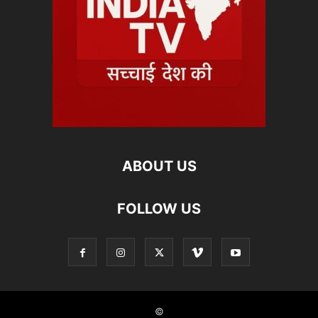
ABOUT US
FOLLOW US
©