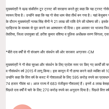
मुख्यमंत्री ने वल्र्ड संकीर्तन टूर ट्रस्ट की सराहना करते हुए कहा कि यह ट्रस्ट 
स्वरूप दिया है। उन्होंने कहा कि यह गो सेवा धाम सेवा तीर्थ बन गया है। यहां बेजुब
के दौरान मुख्यमंत्री नायब सिंह सैनी ने 21 लाख की राशि देने की घोषणा की। इसके
प्रक्रिया के माध्यम से पूरा करने का आश्वासन भी दिया। इस अवसर पर भाजपा जिला अध्यक
तेवतिया, जिला उपायुक्त डॉ. हरीश कुमार वशिष्ठ व पुलिस अधीक्षक वरुण सिंगला, एस
*बीते दस वर्षों से गौ संरक्षण और संवर्धन की ओर सरकार अग्रसर-CM
मुख्यमंत्री ने गौ सेवा सुरक्षा और संवर्धन के लिए प्रदेश स्तर पर किए गए कार्यों की 
व गौसंवर्धन वर्ष 2015 में लागू किया। इस कानून में गौ हत्या करने वाले व्यक्ति क
उन्होंने कहा कि वित्त वर्ष के बजट में गोशालाओं के लिए 595 करोड़ रुपये का प्रा
74 हजार गौवंश था। आज राज्य में 683 पंजीकृत गौशालाएं हैं। इनमें 4 लाख बेसह
पिछले दस वर्षों में चारे के लिए 270 करोड़ रुपये का अनुदान दिया है। पिछले वित्त 