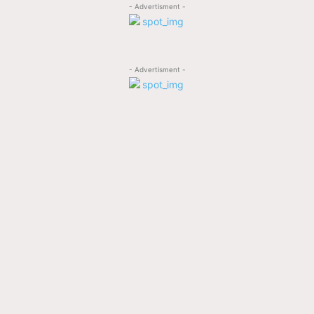
- Advertisment -
- Advertisment -