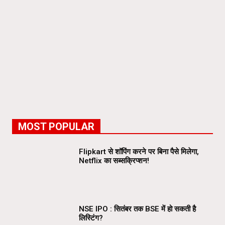
MOST POPULAR
Flipkart से शॉपिंग करने पर बिना पैसे मिलेगा,
Netflix का सब्सक्रिप्शन!
NSE IPO : सितंबर तक BSE में हो सकती है
लिस्टिंग?