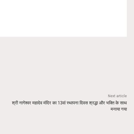
Next article
श्री नागेश्वर महादेव मंदिर का 13वां स्थापना दिवस श्रद्धा और भक्ति के साथ
मनाया गया