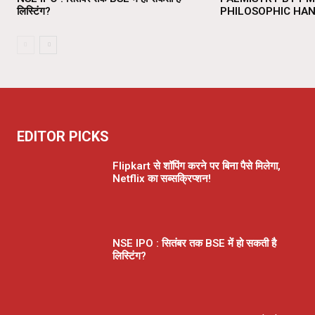
लिस्टिंग?
PHILOSOPHIC HA
EDITOR PICKS
Flipkart से शॉपिंग करने पर बिना पैसे मिलेगा,
Netflix का सब्सक्रिप्शन!
NSE IPO : सितंबर तक BSE में हो सकती है
लिस्टिंग?