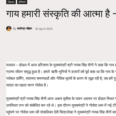
News
हरियाणा
गाय हमारी संस्कृति की आत्मा है –
By
सरवेन्द्र चौहान
30 April 2025
Share
पलवल – होडल में आज हरियाणा के मुख्यमंत्री श्री नायब सिंह सैनी ने कहा कि गाय ह
ग्राम्य जीवन समृद्ध हुआ है। हमारे ऋषि-मुनियों ने हजारों वर्ष पूर्व कहा था कि गा
ग्लोबल वार्मिंग, स्वास्थ्य समस्याओं और नैतिक मूल्यों के क्षरण से जूझ रही है, तब
यात्रा का पहला चरण गोसेवा है।
मुख्यमंत्री श्री नायब सिंह सैनी आज अक्षय तृतीया के पावन अवसर पर होडल स्थित गोसे
उपस्थित जन को संबोधित कर रहे थे। इस दौरान मुख्यमंत्री ने गोसेवा धाम में नई
पहुंचने पर गोसेवा धाम की संचालिका देवी चित्रलेखा ने मुख्यमंत्री नायब सिंह सैनी क