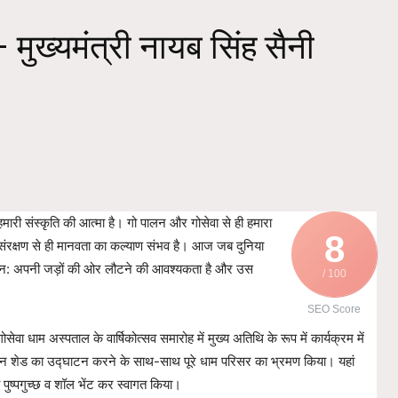
 मुख्यमंत्री नायब सिंह सैनी
मारी संस्कृति की आत्मा है। गो पालन और गोसेवा से ही हमारा
8
य के संरक्षण से ही मानवता का कल्याण संभव है। आज जब दुनिया
 हमें पुन: अपनी जड़ों की ओर लौटने की आवश्यकता है और उस
/ 100
SEO Score
वा धाम अस्पताल के वार्षिकोत्सव समारोह में मुख्य अतिथि के रूप में कार्यक्रम में
 टीन शेड का उद्घाटन करने के साथ-साथ पूरे धाम परिसर का भ्रमण किया। यहां
ा पुष्पगुच्छ व शॉल भेंट कर स्वागत किया।