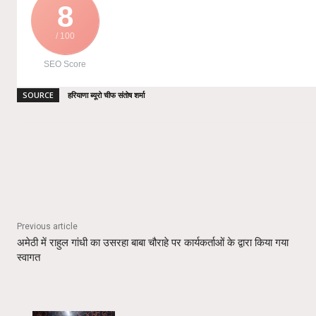
8
/ 100
SEO Score
SOURCE
हरियाणा ब्यूरो चीफ संतोष शर्मा
Share
Previous article
अमेठी में राहुल गांधी का उसरहा बाबा चौराहे पर कार्यकर्ताओं के द्वारा किया गया
स्वागत