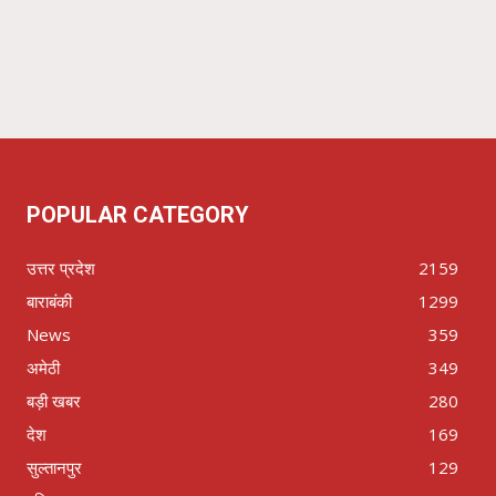
POPULAR CATEGORY
उत्तर प्रदेश
2159
बाराबंकी
1299
News
359
अमेठी
349
बड़ी खबर
280
देश
169
सुल्तानपुर
129