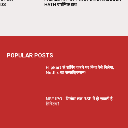
NDS
HATH दार्शनिक हाथ
POPULAR POSTS
Flipkart से शॉपिंग करने पर बिना पैसे मिलेगा,
Netflix का सब्सक्रिप्शन!
NSE IPO : सितंबर तक BSE में हो सकती है
लिस्टिंग?