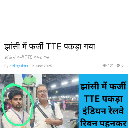
झांसी में फर्जी TTE पकड़ा गया
झांसी में फर्जी TTE पकड़ा गया
131
0
By
सरवेन्द्र चौहान
-
2 June 2025