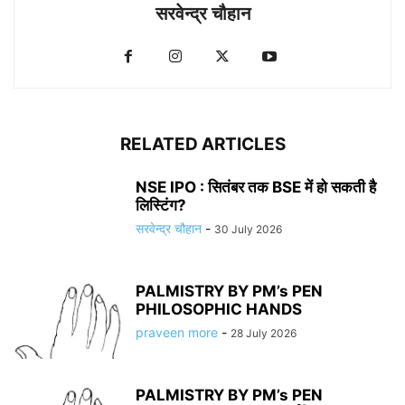
सरवेन्द्र चौहान
RELATED ARTICLES
NSE IPO : सितंबर तक BSE में हो सकती है
लिस्टिंग?
सरवेन्द्र चौहान
-
30 July 2026
PALMISTRY BY PM’s PEN
PHILOSOPHIC HANDS
praveen more
-
28 July 2026
PALMISTRY BY PM’s PEN