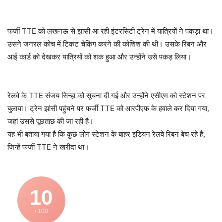
फर्जी TTE को लखनऊ से झांसी आ रही इंटरसिटी ट्रेन में यात्रियों ने पकड़ा था।
उसने जनरल कोच में टिकट चेकिंग करने की कोशिश की थी। उसके रिबन और
आई कार्ड को देखकर यात्रियों को शक हुआ और उन्होंने उसे पकड़ लिया।
रेलवे के TTE संजय सिन्हा को सूचना दी गई और उन्होंने एसीएम को स्टेशन पर
बुलाया। ट्रेन झांसी पहुंचने पर फर्जी TTE को आरपीएफ के हवाले कर दिया गया,
जहां उससे पूछताछ की जा रही है।
यह भी बताया गया है कि कुछ लोग स्टेशन के बाहर इंडियन रेलवे रिबन बेच रहे हैं,
जिन्हें फर्जी TTE ने खरीदा था।
10
/ 100