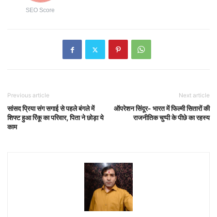
SEO Score
Previous article
Next article
सांसद प्रिया संग सगाई से पहले बंगले में
ऑपरेशन सिंदूर- भारत में फिल्मी सितारों की
शिफ्ट हुआ रिंकू का परिवार, पिता ने छोड़ा ये
राजनीतिक चुप्पी के पीछे का रहस्य
काम