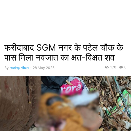
फरीदाबाद SGM नगर के पटेल चौक के
पास मिला नवजात का क्षत-विक्षत शव
170
0
By
सरवेन्द्र चौहान
-
28 May 2025