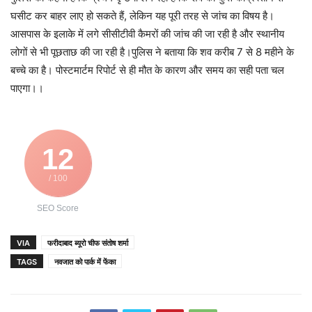
घसीट कर बाहर लाए हो सकते हैं, लेकिन यह पूरी तरह से जांच का विषय है।
आसपास के इलाके में लगे सीसीटीवी कैमरों की जांच की जा रही है और स्थानीय
लोगों से भी पूछताछ की जा रही है।पुलिस ने बताया कि शव करीब 7 से 8 महीने के
बच्चे का है। पोस्टमार्टम रिपोर्ट से ही मौत के कारण और समय का सही पता चल
पाएगा।।
12
/ 100
SEO Score
VIA
फरीदाबाद ब्यूरो चीफ संतोष शर्मा
TAGS
नवजात को पार्क में फेंका