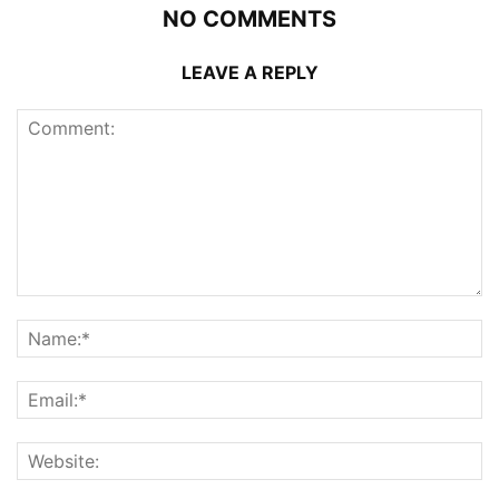
NO COMMENTS
LEAVE A REPLY