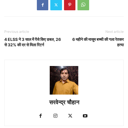
Previous article
Next article
4 ELSS ने 3 साल में पैसे किए डबल, 26
6 महीने की मासूम बच्ची की गला रेतकर
से 32% की दर से मिला रिटर्न
हत्या
सरवेन्द्र चौहान