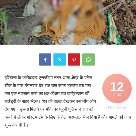
हरियाणा के फरीदाबाद एसजीएम नगर थाना क्षेत्र के पटेल
12
चौक के पास मंगलवार देर रात उस समय हड़कंप मच गया
जब एक नवजात बच्चे का क्षत-विक्षत शव कब्रिस्तान की
/ 100
बाउंड्री के बाहर मिला। शव की हालत देखकर स्थानीय लोग
SEO Score
दंग गए। सूचना मिलने पर मौके पर पहुंची पुलिस ने शव को
कब्जे में लेकर पोस्टमार्टम के लिए सिविल अस्पताल भेज दिया है और मामले की जांच
शुरू कर दी है।