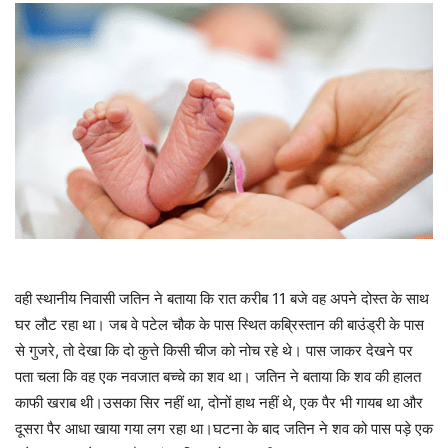
वही स्थानीय निवासी जतिन ने बताया कि रात करीब 11 बजे वह अपने दोस्त के साथ
घर लौट रहा था। जब वे पटेल चौक के पास स्थित कब्रिस्तान की बाउंड्री के पास
से गुजरे, तो देखा कि दो कुत्ते किसी चीज को नोच रहे थे। पास जाकर देखने पर
पता चला कि वह एक नवजात बच्चे का शव था। जतिन ने बताया कि शव की हालत
काफी खराब थी।उसका सिर नहीं था, दोनों हाथ नहीं थे, एक पैर भी गायब था और
दूसरा पैर आधा खाया गया लग रहा था।घटना के बाद जतिन ने शव को पास पड़े एक