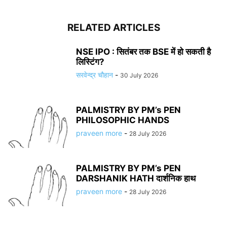
RELATED ARTICLES
NSE IPO : सितंबर तक BSE में हो सकती है
लिस्टिंग?
सरवेन्द्र चौहान
-
30 July 2026
PALMISTRY BY PM’s PEN
PHILOSOPHIC HANDS
praveen more
-
28 July 2026
PALMISTRY BY PM’s PEN
DARSHANIK HATH दार्शनिक हाथ
praveen more
-
28 July 2026