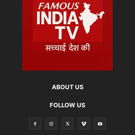
ABOUT US
FOLLOW US