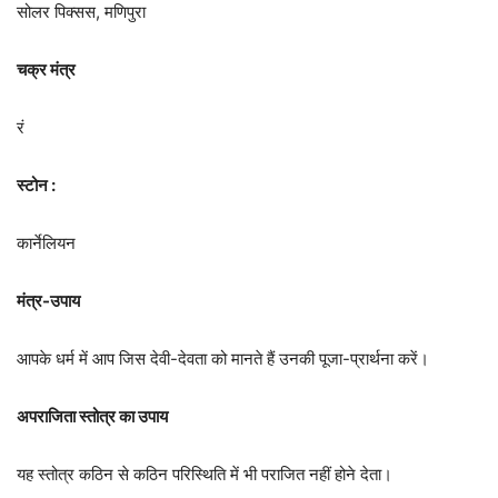
सोलर पिक्सस, मणिपुरा
चक्र मंत्र
रं
स्टोन :
कार्नेलियन
मंत्र-उपाय
आपके धर्म में आप जिस देवी-देवता को मानते हैं उनकी पूजा-प्रार्थना करें।
अपराजिता स्तोत्र का उपाय
यह स्तोत्र कठिन से कठिन परिस्थिति में भी पराजित नहीं होने देता।