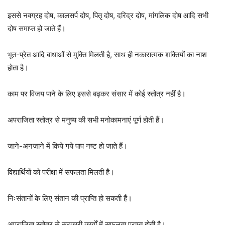
इससे नवग्रह दोष, कालसर्प दोष, पितृ दोष, दरिद्र दोष, मांगलिक दोष आदि सभी
दोष समाप्त हो जाते हैं।
भूत-प्रेत आदि बाधाओं से मुक्ति मिलती है, साथ ही नकारात्मक शक्तियों का नाश
होता है।
काम पर विजय पाने के लिए इससे बढ़कर संसार में कोई स्तोत्र नहीं है।
अपराजिता स्तोत्र से मनुष्य की सभी मनोकामनाएं पूर्ण होती हैं।
जाने-अनजाने में किये गये पाप नष्ट हो जाते हैं।
विद्यार्थियों को परीक्षा में सफलता मिलती है।
निःसंतानों के लिए संतान की प्राप्ति हो सकती हैं।
अपराजिता स्तोत्र से सरकारी कार्यों में सफलता प्राप्त होती है।