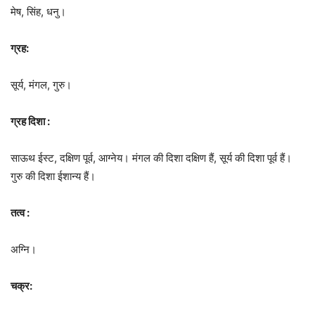
मेष, सिंह, धनु।
ग्रह:
सूर्य, मंगल, गुरु।
ग्रह दिशा :
साऊथ ईस्ट, दक्षिण पूर्व, आग्नेय। मंगल की दिशा दक्षिण हैं, सूर्य की दिशा पूर्व हैं।
गुरु की दिशा ईशान्य हैं।
तत्व :
अग्नि।
चक्र: