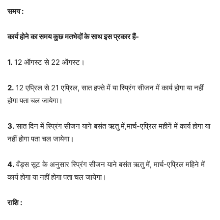
समय :
कार्य होने का समय कुछ मतभेदों के साथ इस प्रकार हैं-
1.
12 ऑगस्ट से 22 ऑगस्ट।
2.
12 एप्रिल से 21 एप्रिल, सात हफ्ते में या स्प्रिंग सीजन में कार्य होगा या नहीं
होगा पता चल जायेगा।
3.
सात दिन में स्प्रिंग सीजन याने बसंत ऋतु में,मार्च-एप्रिल महीनें में कार्य होगा या
नहीं होगा पता चल जायेगा।
4.
वँड्स सूट के अनुसार स्प्रिंग सीजन याने बसंत ऋतु में, मार्च-एप्रिल महिने में
कार्य होगा या नहीं होगा पता चल जायेगा।
राशि :