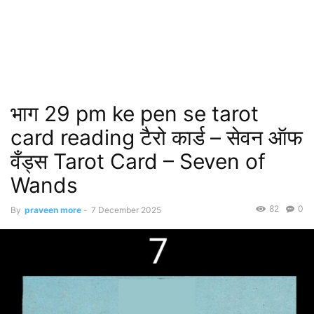
भाग 29 pm ke pen se tarot
card reading टैरो कार्ड – सेवन ऑफ
वँड्स Tarot Card – Seven of
Wands
82
0
By
praveen more
-
7 December 2025