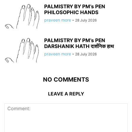
PALMISTRY BY PM’s PEN
PHILOSOPHIC HANDS
praveen more
-
28 July 2026
PALMISTRY BY PM’s PEN
DARSHANIK HATH दार्शनिक हाथ
praveen more
-
28 July 2026
NO COMMENTS
LEAVE A REPLY