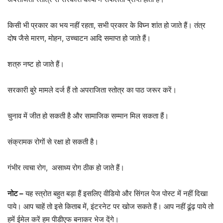
किसी भी प्रकार का भय नहीं रहता, सभी प्रकार के विघ्न शांत हो जाते हैं। तंत्र
दोष जैसे मारण, मोहन, उच्चाटन आदि समाप्त हो जाते हैं।
शत्रु नष्ट हो जाते हैं।
सरकारी बुरे मामले दर्ज हैं तो अपराजिता स्तोत्र का पाठ जरूर करें।
चुनाव में जीत हो सकती है और सामाजिक सम्मान मिल सकता हैं।
संक्रामक रोगों से रक्षा हो सकती है।
गंभीर त्वचा रोग, असाध्य रोग ठीक हो जाते हैं।
नोट –
यह स्त्रोत बहुत बड़ा हैं इसलिए वीडियो और सिंगल पेज पोस्ट में नहीं दिखा
पाये। आप चाहें तो इसे किताब में, इंटरनेट पर खोज सकते हैं। आप नहीं ढूंढ़ पाये तो
हमें ईमेल करें हम पीडीएफ बनाकर भेज देंगे।