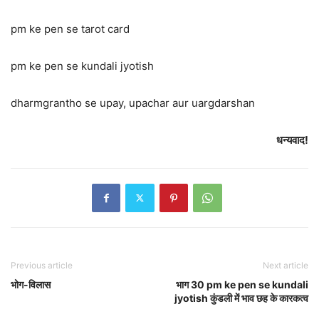
pm ke pen se tarot card
pm ke pen se kundali jyotish
dharmgrantho se upay, upachar aur uargdarshan
धन्यवाद!
Previous article
Next article
भोग-विलास
भाग 30 pm ke pen se kundali
jyotish कुंडली में भाव छह के कारकत्व