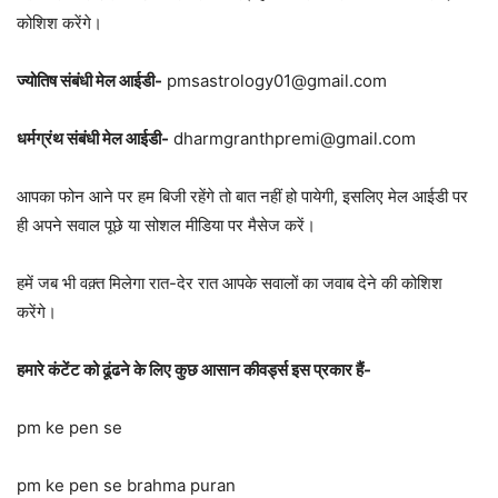
कोशिश करेंगे।
ज्योतिष संबंधी मेल आईडी-
pmsastrology01@gmail.com
धर्मग्रंथ संबंधी मेल आईडी-
dharmgranthpremi@gmail.com
आपका फोन आने पर हम बिजी रहेंगे तो बात नहीं हो पायेगी, इसलिए मेल आईडी पर
ही अपने सवाल पूछे या सोशल मीडिया पर मैसेज करें।
हमें जब भी वक़्त मिलेगा रात-देर रात आपके सवालों का जवाब देने की कोशिश
करेंगे।
हमारे कंटेंट को ढूंढने के लिए कुछ आसान कीवर्ड्स इस प्रकार हैं-
pm ke pen se
pm ke pen se brahma puran