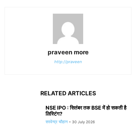
praveen more
http://praveen
RELATED ARTICLES
NSE IPO : सितंबर तक BSE में हो सकती है
लिस्टिंग?
सरवेन्द्र चौहान
-
30 July 2026