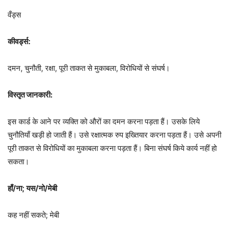
वँड्स
कीवर्ड्स:
दमन, चुनौती, रक्षा, पूरी ताकत से मुकाबला, विरोधियों से संघर्ष।
विस्तृत जानकारी:
इस कार्ड के आने पर व्यक्ति को औरों का दमन करना पड़ता हैं। उसके लिये
चुनौतियाँ खड़ी हो जाती हैं। उसे रक्षात्मक रुप इख्तियार करना पड़ता हैं। उसे अपनी
पूरी ताकत से विरोधियों का मुकाबला करना पड़ता हैं। बिना संघर्ष किये कार्य नहीं हो
सकता।
हाँ/ना; यस/नो/मेबी
कह नहीं सकते; मेबी