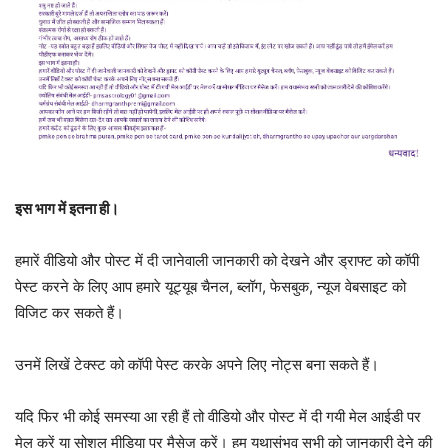
इस भाग में इतना ही।
हमारें वीडियो और पोस्ट में दी जानेवाली जानकारी को देखने और ड्राफ्ट को कॉपी
पेस्ट करने के लिए आप हमारे यूट्यूब चैनल, ब्लॉग, फेसबुक, न्यूज वेबसाइट को
विजिट कर सकते हैं।
उनमें लिखें टेक्स्ट को कॉपी पेस्ट करके अपने लिए नोट्स बना सकते हैं।
यदि फिर भी कोई समस्या आ रही हैं तो वीडियो और पोस्ट में दी गयी मेल आईडी पर
मेल करें या सोशल मीडिया पर मैसेज करें। हम यथासंभव सभी को जानकारी देने की