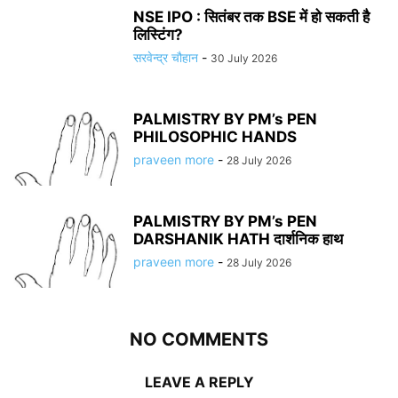
NSE IPO : सितंबर तक BSE में हो सकती है
लिस्टिंग?
सरवेन्द्र चौहान
-
30 July 2026
PALMISTRY BY PM’s PEN
PHILOSOPHIC HANDS
praveen more
-
28 July 2026
PALMISTRY BY PM’s PEN
DARSHANIK HATH दार्शनिक हाथ
praveen more
-
28 July 2026
NO COMMENTS
LEAVE A REPLY