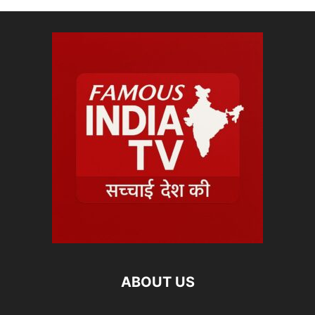
ABOUT US