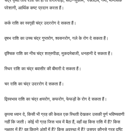
चंद्र पृथ्वी तत्व राशि का हो तो शरीरपीड़ा, सर्दी-जुकाम, रक्तदोष, गर्मी, मानसिक
परेशानी, आर्थिक कष्ट प्रदान करता हैं।
कर्क राशि का स्वगृही चंद्र उदररोग दे सकता हैं।
वृषभ राशि का उच्च चंद्र गुप्तरोग, श्वसनरोग, गले के रोग दे सकता हैं।
वृश्चिक राशि का नीच चंद्र शत्रुपीडा, मुकदमेबाजी, धनहानी दे सकता हैं।
स्थिर राशि का चंद्र बवासीर की बीमारी दे सकता हैं।
चर राशि का चंद्र उदररोग दे सकता हैं।
द्विस्वभाव राशि का चंद्र क्षयरोग, कफरोग, फेफड़ों के रोग दे सकता हैं।
कृपया ध्यान दे, किसी भी ग्रह की केवल एक स्थिती देखकर उसकी पुर्ण भविष्यवाणी
नहीं कि जाती। कोई भी ग्रह जिस भाव में बैठा हैं, वहाँ वह किस राशि में हैं? किस
नक्षत्र में हैं? वह कितने अंशों में हैं? किस अवस्था में हैं? उसपर कौनसे ग्रह दृष्टि