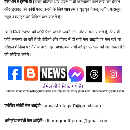
इस भाग में इतना ही।
हमारें वीडियो और पोस्ट में दी जानेवाली जानकारी को देखने
और ड्राफ्ट को कॉपी पेस्ट करने के लिए आप हमारे यूट्यूब चैनल, ब्लॉग, फेसबुक,
न्यूज वेबसाइट को विजिट कर सकते हैं।
उनमें लिखें टेक्स्ट को कॉपी पेस्ट करके अपने लिए नोट्स बना सकते हैं, फिर भी
कोई समस्या आ रही हैं तो वीडियो और पोस्ट में दी गयी मेल आईडी पर मेल करें या
सोशल मीडिया पर मैसेज करें। हम यथासंभव सभी को हर प्रकार की जानकारी देने
की कोशिश करेंगे।
ज्योतिष संबंधी मेल आईडी-
pmsastrology01@gmail.com
धर्मग्रंथ संबंधी मेल आईडी-
dharmgranthpremi@gmail.com