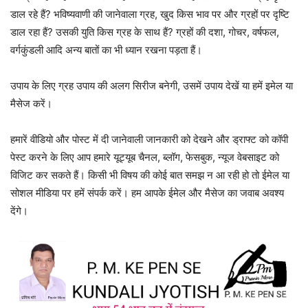
डाल रहे हैं? भविष्यवाणी की जानेवाला ग्रह, खुद किस भाव पर और ग्रहों पर दृष्टि
डाल रहा हैं? उसकी युति किस ग्रह के साथ हैं? ग्रहों की दशा, गोचर, वर्षफल,
वर्गकुंडली आदि अन्य बातों का भी ध्यान रखना पड़ता हैं।
उपाय के लिए ग्रह उपाय की अलग सिरीज बनेगी, उसमें उपाय देखें या हमें इमेल या
मैसेज करें।
हमारें वीडियो और पोस्ट में दी जानेवाली जानकारी को देखने और ड्राफ्ट को कॉपी
पेस्ट करने के लिए आप हमारे यूट्यूब चैनल, ब्लॉग, फेसबुक, न्यूज वेबसाइट को
विजिट कर सकते हैं। किसी भी विषय की कोई बात समझ न आ रही हो तो ईमेल या
सोशल मीडिया पर हमें संपर्क करें। हम आपके ईमेल और मैसेज का जवाब अवश्य
देंगे।