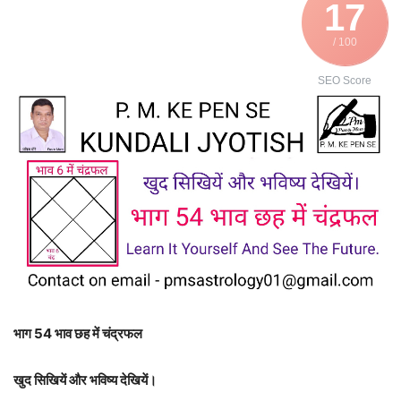
17
/ 100
SEO Score
भाग 54 भाव छह में चंद्रफल
खुद सिखियें और भविष्य देखियें।