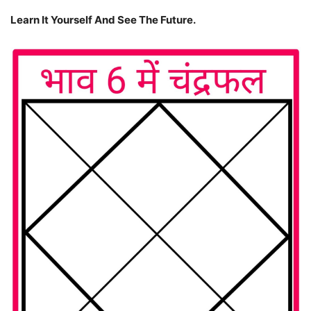
Learn It Yourself And See The Future.