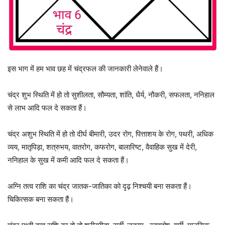
इस भाग में हम भाव छह में चंद्रफल की जानकारी लेनेवाले हैं।
चंद्र शुभ स्थिति में हो तो सुशीलता, सौम्यता, शांति, धैर्य, नौकरी, सफलता, ननिहाल
से लाभ आदि फल दे सकता हैं।
चंद्र अशुभ स्थिति में हो तो दीर्घ बीमारी, उदर रोग, पित्ताशय के रोग, पथरी, अधिक
व्यय, मातृपिड़ा, शत्रुभय, वातरोग, कफरोग, बालारिष्ट, वैवाहिक सुख में देरी,
ननिहाल के सुख में कमी आदि फल दे सकता हैं।
अग्नि तत्व राशि का चंद्र जातक-जातिका को दृढ़ निश्चयी बना सकता हैं।
चिकित्सक बना सकता हैं।