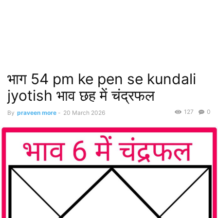
भाग 54 pm ke pen se kundali
jyotish भाव छह में चंद्रफल
127
0
By
praveen more
-
20 March 2026