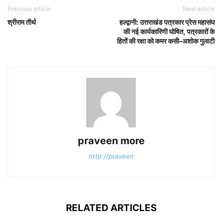
Previous article
Next article
श्रीराम तीर्थ
हल्द्वानी: उत्तराखंड पत्रकार प्रेस महासंघ
की नई कार्यकारिणी घोषित, पत्रकारों के
हितों की रक्षा को कमर कसी–अशोक गुलाटी
praveen more
http://praveen
RELATED ARTICLES