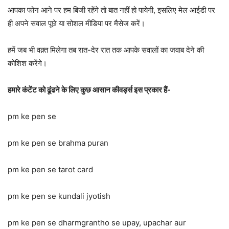
आपका फोन आने पर हम बिजी रहेंगे तो बात नहीं हो पायेगी, इसलिए मेल आईडी पर
ही अपने सवाल पूछे या सोशल मीडिया पर मैसेज करें।
हमें जब भी वक़्त मिलेगा तब रात-देर रात तक आपके सवालों का जवाब देने की
कोशिश करेंगे।
हमारे कंटेंट को ढूंढने के लिए कुछ आसान कीवर्ड्स इस प्रकार हैं-
pm ke pen se
pm ke pen se brahma puran
pm ke pen se tarot card
pm ke pen se kundali jyotish
pm ke pen se dharmgrantho se upay, upachar aur