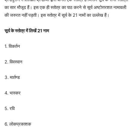
का सार मौजूद हैं। इस एक ही स्तोत्र का पाठ करने से सूर्य अष्टोत्तरशत नामावली
की जरुरत नहीं पड़ती। इस स्तोत्र में सूर्य के 21 नामों का उल्लेख हैं।
सूर्य के स्तोत्र में लिखें 21 नाम
1. विकर्तन
2. विवस्वान
3. मार्तण्ड
4. भास्कर
5. रवि
6. लोकप्रकाशक