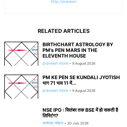
http://praveen
RELATED ARTICLES
BIRTHCHART ASTROLOGY BY
PM’s PEN MARS IN THE
ELEVENTH HOUSE
praveen more
-
9 August 2026
PM KE PEN SE KUNDALI JYOTISH
भाग 71 भाव 11 में...
praveen more
-
9 August 2026
NSE IPO : सितंबर तक BSE में हो सकती है
लिस्टिंग?
सरवेन्द्र चौहान
-
30 July 2026