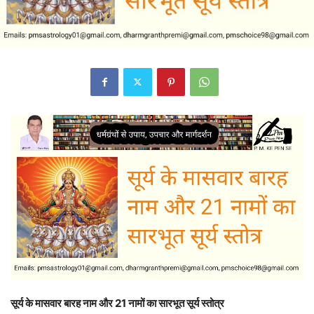
सूर्य के मासवार बारह नाम और 21 नामों का सारभूत सूर्य स्तोत्र