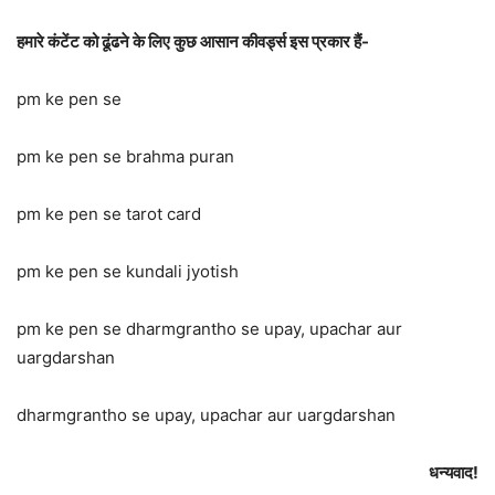
हमारे कंटेंट को ढूंढने के लिए कुछ आसान कीवर्ड्स इस प्रकार हैं-
pm ke pen se
pm ke pen se brahma puran
pm ke pen se tarot card
pm ke pen se kundali jyotish
pm ke pen se dharmgrantho se upay, upachar aur
uargdarshan
dharmgrantho se upay, upachar aur uargdarshan
धन्यवाद!