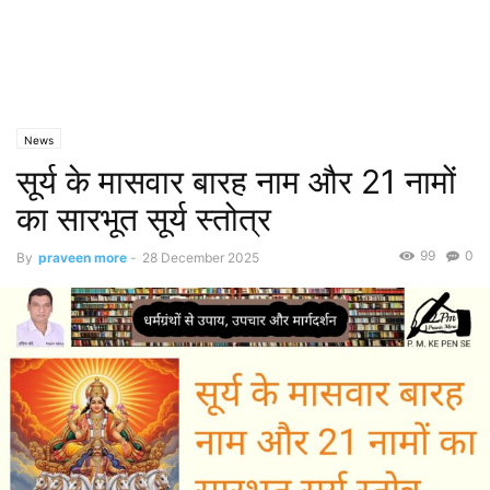
News
सूर्य के मासवार बारह नाम और 21 नामों
का सारभूत सूर्य स्तोत्र
99
0
By
praveen more
-
28 December 2025