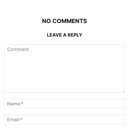
NO COMMENTS
LEAVE A REPLY