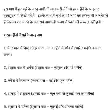
इस भाग में हम सूर्य के बारह नामों की जानकारी लेंगे जो हर महीनें के अनुसार
ब्रम्हपुराण में लिखें गये हैं। इसके साथ ही सूर्य के 21 नामों का स्तोत्र भी जाननेवाले
हैं जिसका पाठ करने के बाद सूर्य नामावली अलग से पढ़ने की जरुरत नहीं होती।
बारह महीनों में सूर्य के बारह नाम
1. चैत्र मास में विष्णु (चैत्र मास – मार्च महीने के अंत से अप्रैल महीने तक का
समय।
2. वैशाख मास में अर्यमा (वैशाख मास – एप्रिल और मई महीनें)
3. ज्येष्ठ में विवस्वान (ज्येष्ठ मास – मई और जून महीने)
4. आषाढ़ में अंशुमान (आषाढ़ मास – जून मध्य से जुलाई मध्य का महीना)
5. श्रावण में पर्जन्य (श्रावण मास – जुलाई और ऑगस्ट महीनें)