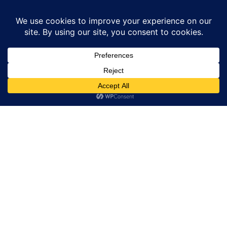
Home
News
सूर्य के मासवार बारह नाम और 21 नामों का सारभूत सूर्य स्तोत्र