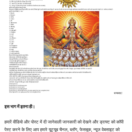
इस भाग में इतना ही।
हमारें वीडियो और पोस्ट में दी जानेवाली जानकारी को देखने और ड्राफ्ट को कॉपी
पेस्ट करने के लिए आप हमारे यूट्यूब चैनल, ब्लॉग, फेसबुक, न्यूज वेबसाइट को