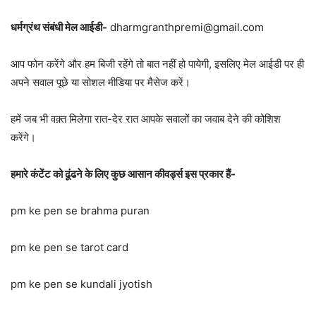
धर्मग्रंथ संबंधी मेल आईडी-
dharmgranthpremi@gmail.com
आप फोन करेंगे और हम बिजी रहेंगे तो बात नहीं हो पायेगी, इसलिए मेल आईडी पर ही
अपने सवाल पूछे या सोशल मीडिया पर मैसेज करें।
हमें जब भी वक़्त मिलेगा रात-देर रात आपके सवालों का जवाब देने की कोशिश
करेंगे।
हमारे कंटेंट को ढूंढने के लिए कुछ आसान कीवर्ड्स इस प्रकार हैं-
pm ke pen se brahma puran
pm ke pen se tarot card
pm ke pen se kundali jyotish