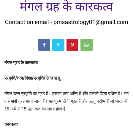
मंगल ग्रह के कारकत्व
प्रकृति/तत्व/दिशा/प्रवृत्ति/लिंग/ऋतु
मंगल उष्ण प्रकृति का ग्रह हैं। इसका तत्व अग्नि हैं और इसकी दिशा दक्षिण हैं। यह
एक पापी ग्रह माना जाता हैं। यह पुरुष लिंगी ग्रह हैं और ऋतु ग्रीष्म हैं जो भारत में
15 मार्च से 15 जून तक का समय होता हैं।
कारकत्व