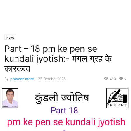
News
Part – 18 pm ke pen se
kundali jyotish:- मंगल ग्रह के
कारकत्व
243
0
By
praveen more
-
23 October 2025