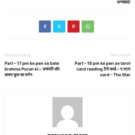
धन्यवाद!
Previous article
Next article
Part – 17 pm ke pen se bate
Part – 18 pm ke pen se tarot
brahma Puran ki:- धन्वंतरि और
card reading टैरो कार्ड – द स्टार
काश्य कुल का वर्णन
card – The Star