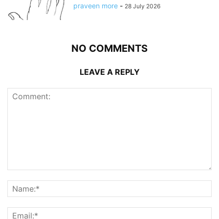
praveen more
-
28 July 2026
NO COMMENTS
LEAVE A REPLY