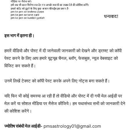
इस भाग में इतना ही।
हमारें वीडियो और पोस्ट में दी जानेवाली जानकारी को देखने और ड्राफ्ट को कॉपी
पेस्ट करने के लिए आप हमारे यूट्यूब चैनल, ब्लॉग, फेसबुक, न्यूज वेबसाइट को
विजिट कर सकते हैं।
उनमें लिखें टेक्स्ट को कॉपी पेस्ट करके अपने लिए नोट्स बना सकते हैं।
यदि फिर भी कोई समस्या आ रही हैं तो वीडियो और पोस्ट में दी गयी मेल आईडी पर
मेल करें या सोशल मीडिया पर मैसेज कीजिये। हम यथासंभव सभी को जानकारी देने
की कोशिश करेंगे।
ज्योतिष संबंधी मेल आईडी-
pmsastrology01@gmail.com