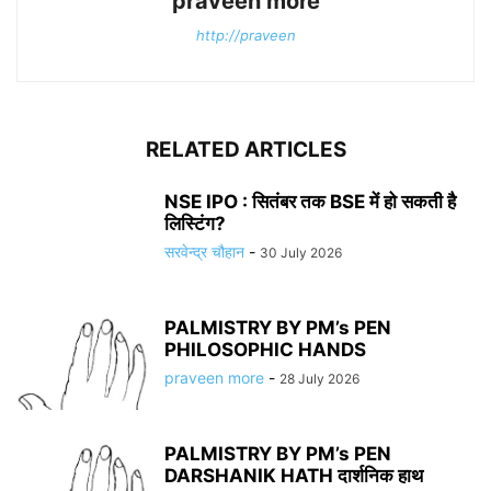
praveen more
http://praveen
RELATED ARTICLES
NSE IPO : सितंबर तक BSE में हो सकती है
लिस्टिंग?
सरवेन्द्र चौहान
-
30 July 2026
PALMISTRY BY PM’s PEN
PHILOSOPHIC HANDS
praveen more
-
28 July 2026
PALMISTRY BY PM’s PEN
DARSHANIK HATH दार्शनिक हाथ