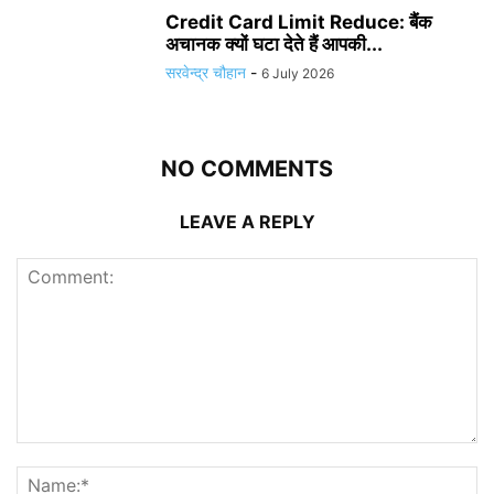
Credit Card Limit Reduce: बैंक
अचानक क्यों घटा देते हैं आपकी...
सरवेन्द्र चौहान
-
6 July 2026
NO COMMENTS
LEAVE A REPLY