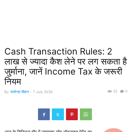
Cash Transaction Rules: 2
लाख से ज्यादा कैश लेने पर लग सकता है
जुर्माना, जानें Income Tax के जरूरी
नियम
52
0
By
सरवेन्द्र चौहान
-
7 July 2026
आज के डिजिटल दौर में ज्यादातर लोग ऑनलाइन पेमेंट का