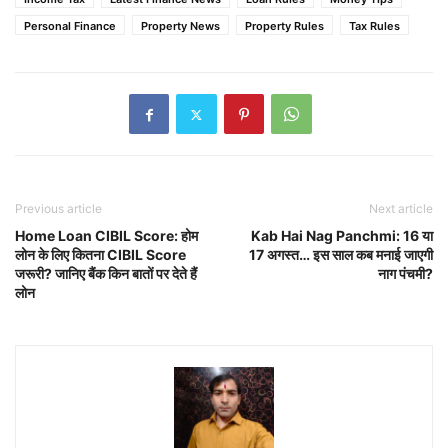
Personal Finance
Property News
Property Rules
Tax Rules
Previous article
Next article
Home Loan CIBIL Score: होम
Kab Hai Nag Panchmi: 16 या
लोन के लिए कितना CIBIL Score
17 अगस्त… इस साल कब मनाई जाएगी
जरूरी? जानिए बैंक किन बातों पर देते हैं
नाग पंचमी?
लोन