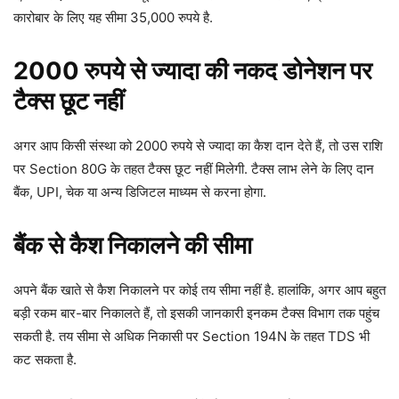
कारोबार के लिए यह सीमा 35,000 रुपये है.
2000 रुपये से ज्यादा की नकद डोनेशन पर
टैक्स छूट नहीं
अगर आप किसी संस्था को 2000 रुपये से ज्यादा का कैश दान देते हैं, तो उस राशि
पर Section 80G के तहत टैक्स छूट नहीं मिलेगी. टैक्स लाभ लेने के लिए दान
बैंक, UPI, चेक या अन्य डिजिटल माध्यम से करना होगा.
बैंक से कैश निकालने की सीमा
अपने बैंक खाते से कैश निकालने पर कोई तय सीमा नहीं है. हालांकि, अगर आप बहुत
बड़ी रकम बार-बार निकालते हैं, तो इसकी जानकारी इनकम टैक्स विभाग तक पहुंच
सकती है. तय सीमा से अधिक निकासी पर Section 194N के तहत TDS भी
कट सकता है.