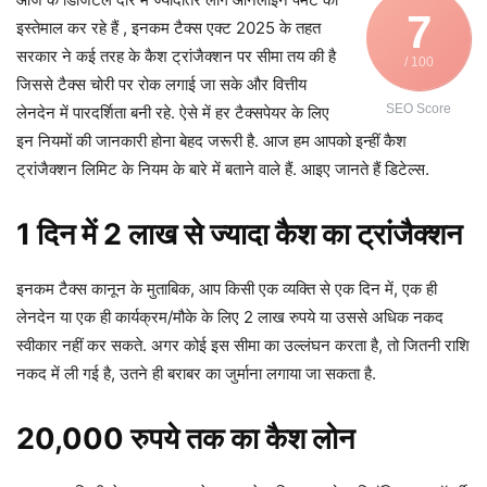
7
इस्तेमाल कर रहे हैं , इनकम टैक्स एक्ट 2025 के तहत
सरकार ने कई तरह के कैश ट्रांजैक्शन पर सीमा तय की है
/ 100
जिससे टैक्स चोरी पर रोक लगाई जा सके और वित्तीय
SEO Score
लेनदेन में पारदर्शिता बनी रहे. ऐसे में हर टैक्सपेयर के लिए
इन नियमों की जानकारी होना बेहद जरूरी है. आज हम आपको इन्हीं कैश
ट्रांजैक्शन लिमिट के नियम के बारे में बताने वाले हैं. आइए जानते हैं डिटेल्स.
1 दिन में 2 लाख से ज्यादा कैश का ट्रांजैक्शन
इनकम टैक्स कानून के मुताबिक, आप किसी एक व्यक्ति से एक दिन में, एक ही
लेनदेन या एक ही कार्यक्रम/मौके के लिए 2 लाख रुपये या उससे अधिक नकद
स्वीकार नहीं कर सकते. अगर कोई इस सीमा का उल्लंघन करता है, तो जितनी राशि
नकद में ली गई है, उतने ही बराबर का जुर्माना लगाया जा सकता है.
20,000 रुपये तक का कैश लोन