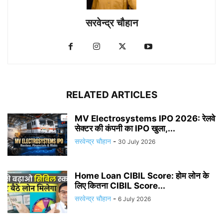
सरवेन्द्र चौहान
RELATED ARTICLES
MV Electrosystems IPO 2026: रेलवे
सेक्टर की कंपनी का IPO खुला,...
सरवेन्द्र चौहान
-
30 July 2026
Home Loan CIBIL Score: होम लोन के
लिए कितना CIBIL Score...
सरवेन्द्र चौहान
-
6 July 2026