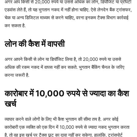
अगर आप किसी से 20,000 रुपये या उससे अधिक का लोन, डिपॉजिट या प्रॉपर्टी
एडवांस लेते हैं, तो यह भुगतान नकद में नहीं होना चाहिए. ऐसे लेनदेन बैंक ट्रांसफर,
चेक या अन्य डिजिटल माध्यम से करने चाहिए, वरना इनकम टैक्स विभाग कार्रवाई
कर सकता है.
लोन की कैश में वापसी
अगर आपने किसी से लोन या डिपॉजिट लिया है, तो 20,000 रुपये या उससे
अधिक की रकम नकद में वापस नहीं कर सकते. भुगतान बैंकिंग चैनल के जरिए
करना जरूरी है.
कारोबार में 10,000 रुपये से ज्यादा का कैश
खर्च
व्यापार करने वाले लोगों के लिए भी कैश भुगतान की सीमा तय है. अगर कोई
कारोबारी एक व्यक्ति को एक दिन में 10,000 रुपये से ज्यादा नकद भुगतान करता
है, तो वह इस खर्च पर टैक्स छूट का दावा नहीं कर सकेगा. हालांकि, ट्रांसपोर्ट